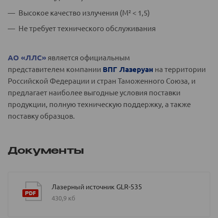
Высокое качество излучения (M² < 1,5)
Не требует технического обслуживания
АО «ЛЛС»
является официальным
представителем компании
ВПГ Лазеруан
на территории
Российской Федерации и стран Таможенного Союза, и
предлагает наиболее выгодные условия поставки
продукции, полную техническую поддержку, а также
поставку образцов.
Документы
Лазерный источник GLR-535
430,9 кб