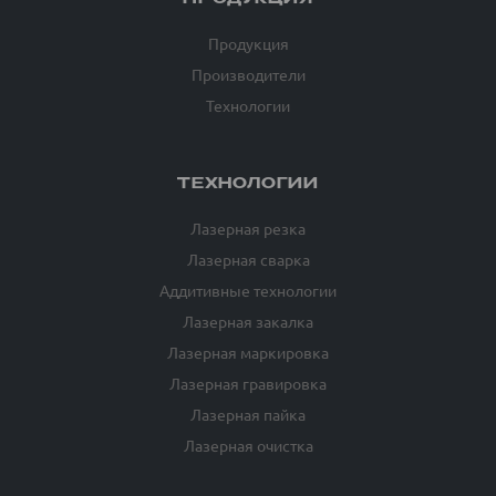
Продукция
Производители
Технологии
ТЕХНОЛОГИИ
Лазерная резка
Лазерная сварка
Аддитивные технологии
Лазерная закалка
Лазерная маркировка
Лазерная гравировка
Лазерная пайка
Лазерная очистка