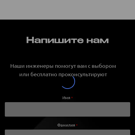
Напишите нам
Наши инженеры помогут вам с выбором
или бесплатно проконсультируют
Имя
*
Фамилия
*