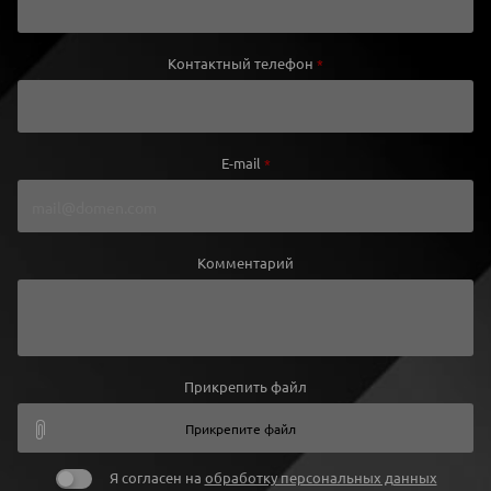
Контактный телефон
*
E-mail
*
Комментарий
Прикрепить файл
Прикрепите файл
Я согласен на
обработку персональных данных