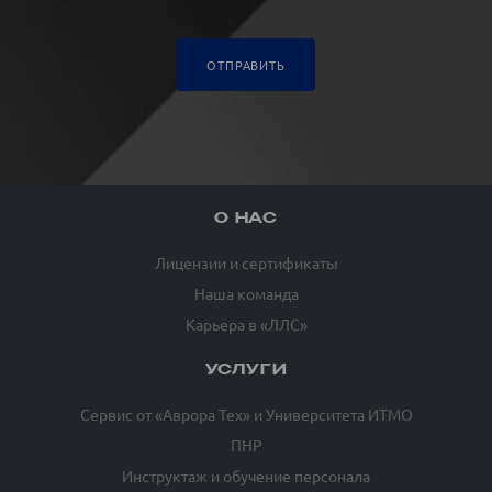
ОТПРАВИТЬ
О НАС
Лицензии и сертификаты
Наша команда
Карьера в «ЛЛС»
УСЛУГИ
Сервис от «Аврора Тех» и Университета ИТМО
ПНР
Инструктаж и обучение персонала