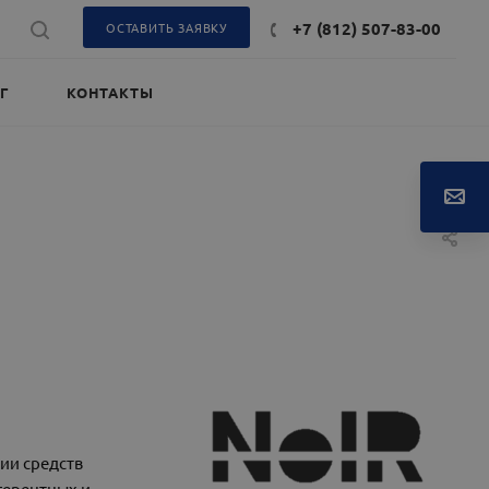
+7 (812) 507-83-00
ОСТАВИТЬ ЗАЯВКУ
Г
КОНТАКТЫ
рии средств
герентных и