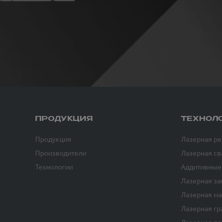
ПРОДУКЦИЯ
ТЕХНОЛ
Продукция
Лазерная ре
Производители
Лазерная св
Технологии
Аддитивные
Лазерная за
Лазерная м
Лазерная гр