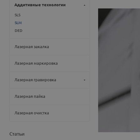
Аддитивные технологии
SLS
SLM
DED
Лазерная закалка
Лазерная маркировка
Лазерная гравировка
Лазерная пайка
Лазерная очистка
Статьи