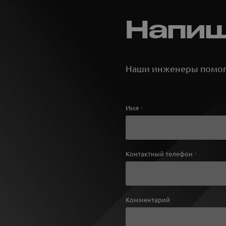
Напиш
Наши инженеры помогу
Имя
*
Контактный телефон
*
Комментарий