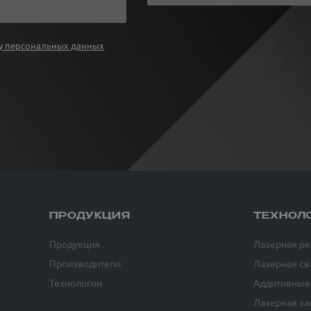
у персональных данных
ПРОДУКЦИЯ
ТЕХНОЛ
Продукция
Лазерная ре
Производители
Лазерная св
Технологии
Аддитивные
Лазерная за