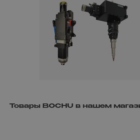
Товары BOCHU в нашем магаз