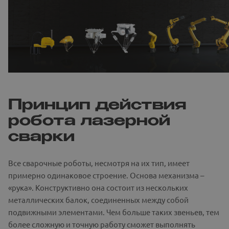
Принцип действия
робота лазерной
сварки
Все сварочные роботы, несмотря на их тип, имеет
примерно одинаковое строение. Основа механизма –
«рука». Конструктивно она состоит из нескольких
металлических балок, соединенных между собой
подвижными элементами. Чем больше таких звеньев, тем
более сложную и точную работу сможет выполнять