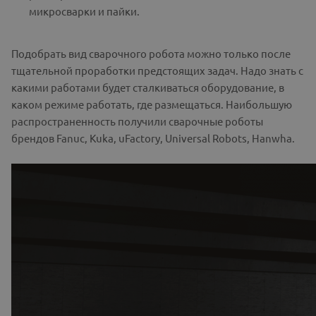
микросварки и пайки.
Подобрать вид сварочного робота можно только после
тщательной проработки предстоящих задач. Надо знать с
какими работами будет сталкиваться оборудование, в
каком режиме работать, где размещаться. Наибольшую
распространенность получили сварочные роботы
брендов Fanuc, Kuka, uFactory, Universal Robots, Hanwha.