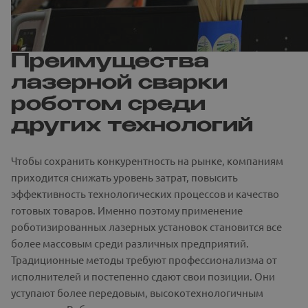
Преимущества
лазерной сварки
роботом среди
других технологий
Чтобы сохранить конкурентность на рынке, компаниям
приходится снижать уровень затрат, повысить
эффективность технологических процессов и качество
готовых товаров. Именно поэтому применение
роботизированных лазерных установок становится все
более массовым среди различных предприятий.
Традиционные методы требуют профессионализма от
исполнителей и постепенно сдают свои позиции. Они
уступают более передовым, высокотехнологичным