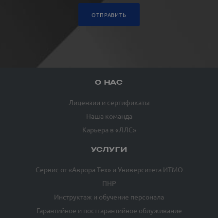
ОТПРАВИТЬ
О НАС
Лицензии и сертификаты
Наша команда
Карьера в «ЛЛС»
УСЛУГИ
Сервис от «Аврора Тех» и Университета ИТМО
ПНР
Инструктаж и обучение персонала
Гарантийное и постгарантийное облуживание