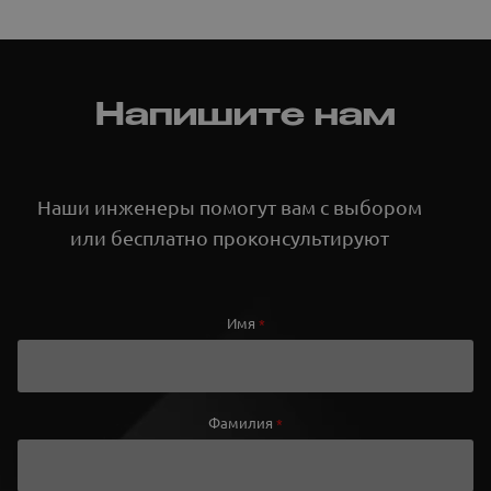
Напишите нам
Наши инженеры помогут вам с выбором
или бесплатно проконсультируют
Имя
*
Фамилия
*