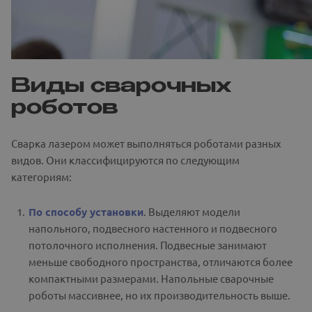
Виды сварочных
роботов
Сварка лазером может выполняться роботами разных
видов. Они классифицируются по следующим
категориям:
По способу установки
. Выделяют модели
напольного, подвесного настенного и подвесного
потолочного исполнения. Подвесные занимают
меньше свободного пространства, отличаются более
компактными размерами. Напольные сварочные
роботы массивнее, но их производительность выше.