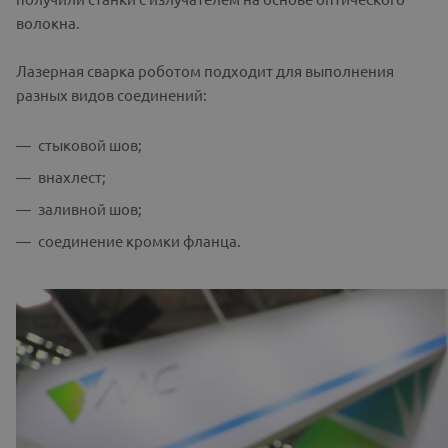
волокна.
Лазерная сварка роботом подходит для выполнения
разных видов соединений:
стыковой шов;
внахлест;
заливной шов;
соединение кромки фланца.