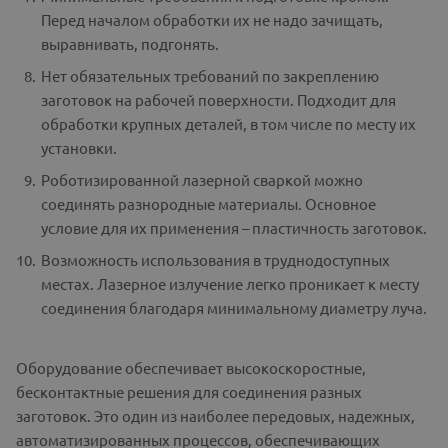
Перед началом обработки их не надо зачищать,
выравнивать, подгонять.
Нет обязательных требований по закреплению
заготовок на рабочей поверхности. Подходит для
обработки крупных деталей, в том числе по месту их
установки.
Роботизированной лазерной сваркой можно
соединять разнородные материалы. Основное
условие для их применения – пластичность заготовок.
Возможность использования в труднодоступных
местах. Лазерное излучение легко проникает к месту
соединения благодаря минимальному диаметру луча.
Оборудование обеспечивает высокоскоростные,
бесконтактные решения для соединения разных
заготовок. Это один из наиболее передовых, надежных,
автоматизированных процессов, обеспечивающих