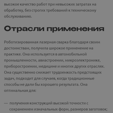
высокое качество работ при невысоких затратах на
обработку, без строгих требований к техническому
обслуживанию.
Отрасли применения
Роботизированная лазерная сварка благодаря своим
достоинствам, получила широкое применение на
практике. Она используется в автомобильной
промышленности, авиастроении, микроэлектронике,
приборостроении, медицине и многих других отраслях.
Она существенно снижает трудоемкость предстоящих
задач, подходит для случаев, когда традиционные
способы не дали бы хорошего результата. Она
оптимальная для:
получения конструкций высокой точности с
сохранением изначальных форм, размеров заготовок;