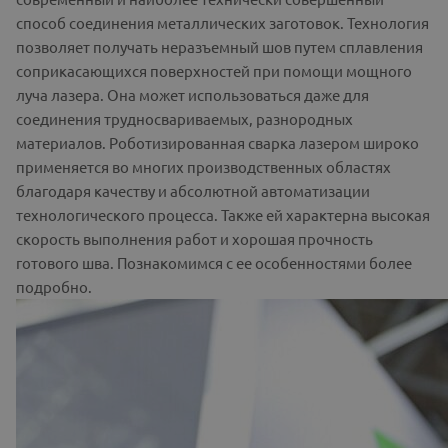
способ соединения металлических заготовок. Технология
позволяет получать неразъемный шов путем сплавления
соприкасающихся поверхностей при помощи мощного
луча лазера. Она может использоваться даже для
соединения трудносвариваемых, разнородных
материалов. Роботизированная сварка лазером широко
применяется во многих производственных областях
благодаря качеству и абсолютной автоматизации
технологического процесса. Также ей характерна высокая
скорость выполнения работ и хорошая прочность
готового шва. Познакомимся с ее особенностями более
подробно.