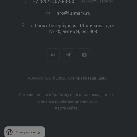
+7 (812) 507-83-00
ЗАКАЗАТЬ ЗВОНОК
info@lls-mark.ru
г. Санкт-Петербург, ул. Яблочкова, дом
№ 20, литер Я, оф. 408
АВРОРА ТЕХ © , 2026. Все права защищены.
Соглашение на обработку персональных данных
Политика конфиденциальности
Карта сайта
Privacy notice