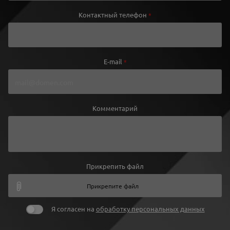
Контактный телефон
*
E-mail
*
Комментарий
Прикрепить файл
Прикрепите файл
Я согласен на
обработку персональных данных