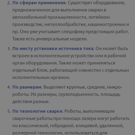
По сферам применения
. Существует оборудование,
предназначенное для выполнения сварки в
автомобильной промышленности, литейном
производстве, металлообработке, машиностроении и
пр. Оно уже учитывает специфику предстоящих работ.
Также есть универсальные модели.
По месту установки источника тока
. Он может быть
встроен в исполнительное устройство или в рабочий
орган оборудования. Также может применяться
отдельный блок, работающий совместно с отдельным
исполнительным органом.
По размерам
. Выделяют крупные, средние, микро-
роботы. Их размеры, грузоподъемность, площадь
действия разные.
По технологии сварки
. Роботы, выполняющие
сварочные работы при помощи лазера могут работать
по классической, гибридной, клещевой, удаленной,
роллерной технологии, использоваться для