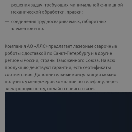
решения задач, требующих минимальной финишной
механической обработки, правки;
соединения трудносвариваемых, габаритных
элементов и пр.
Компания АО «ЛЛС» предлагает лазерные сварочные
роботы с доставкой по Санкт-Петербургу и в другие
регионы России, страны Таможенного Союза. На всю
продукцию действуют гарантии, есть сертификаты
соответствия. Дополнительные консультации можно
получить у менеджеров компании по телефону, через
электронную почту, онлайн-сервисы связи.