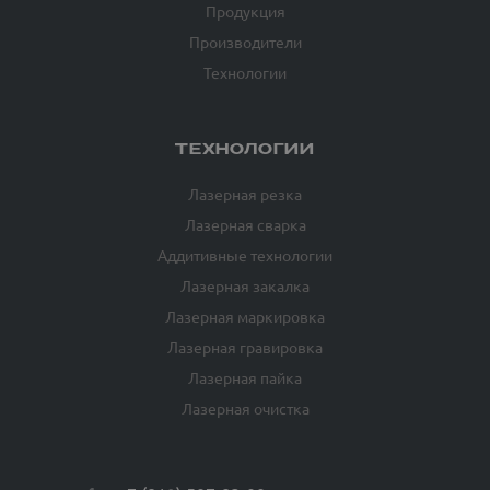
Продукция
Производители
Технологии
ТЕХНОЛОГИИ
Лазерная резка
Лазерная сварка
Аддитивные технологии
Лазерная закалка
Лазерная маркировка
Лазерная гравировка
Лазерная пайка
Лазерная очистка