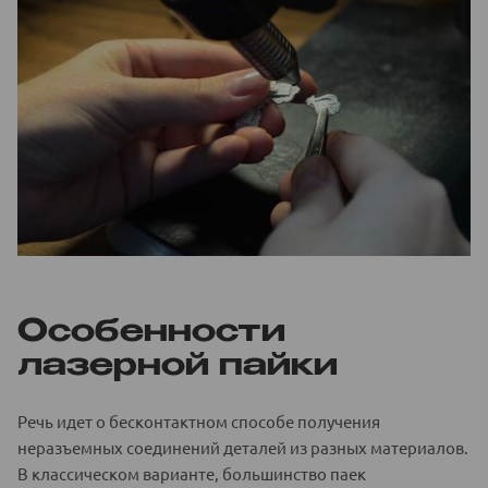
Особенности
лазерной пайки
Речь идет о бесконтактном способе получения
неразъемных соединений деталей из разных материалов.
В классическом варианте, большинство паек