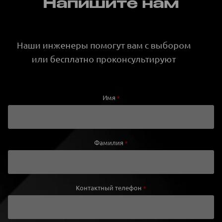
Напишите нам
Наши инженеры помогут вам с выбором
или бесплатно проконсультируют
Имя
*
Фамилия
*
Контактный телефон
*