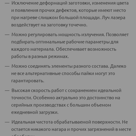
Исключение деформаций заготовки, изменения цвета
и появления прочих дефектов, которые имеют место
при нагреве слишком большой площади. Луч лазера
воздействует на заготовку точечно.
Можно регулировать мощность излучения. Позволяет
подбирать оптимальные рабочие параметры для
каждого материала. Обеспечивает возможность
работы в разных режимах.
Можно соединять элементы разного состава. Далеко
не все альтернативные способы пайки могут это
гарантировать.
Высокая скорость работ с сохранением идеальной
точности. Особенно актуально это достоинство на
серийных производствах с большим объемом
ежедневной загрузки.
Идеальная чистота обрабатываемой поверхности. Не
остается никакого нагара и прочих загрязнений в месте