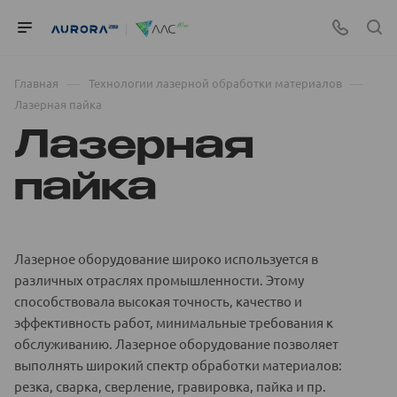
—
—
Главная
Технологии лазерной обработки материалов
Лазерная пайка
Лазерная
пайка
Лазерное оборудование широко используется в
различных отраслях промышленности. Этому
способствовала высокая точность, качество и
эффективность работ, минимальные требования к
обслуживанию. Лазерное оборудование позволяет
выполнять широкий спектр обработки материалов:
резка, сварка, сверление, гравировка, пайка и пр.