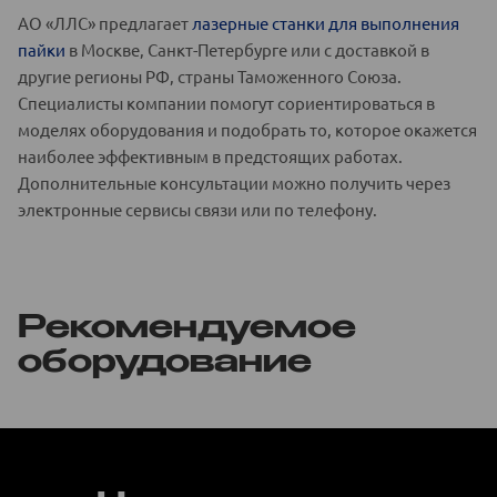
АО «ЛЛС» предлагает
лазерные станки для выполнения
пайки
в Москве, Санкт-Петербурге или с доставкой в
другие регионы РФ, страны Таможенного Союза.
Специалисты компании помогут сориентироваться в
моделях оборудования и подобрать то, которое окажется
наиболее эффективным в предстоящих работах.
Дополнительные консультации можно получить через
электронные сервисы связи или по телефону.
Рекомендуемое
оборудование