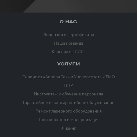
О НАС
Лицензии и сертификаты
Наша команда
Карьера в «ЛЛС»
УСЛУГИ
Сервис от «Аврора Тех» и Университета ИТМО
ПНР
Инструктаж и обучение персонала
Гарантийное и постгарантийное облуживание
Ремонт лазерного оборудования
Производство и модернизация
Лизинг