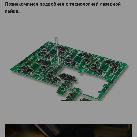
Познакомимся подробнее с технологией лазерной
пайки.