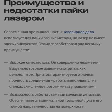
Преимущества и
недостатки пайки
лазером
Современная промышленность и
ювелирное дело
использует для пайки разные методы, но лазер не имеет
здесь конкурентов. Этому способствовал ряд весомых
преимуществ:
Высокое качество шва. Он совершенно незаметен.
Визуально готовое изделие смотрится, как
цельнолитое. При этом гарантируется отличная
прочность соединения – работы выполняются на
станках с численно-программным управлением.
Возможность работы с самыми мелкими деталями.
Обеспечивается минимальной толщиной луча и его
точной направленностью на поверхность.