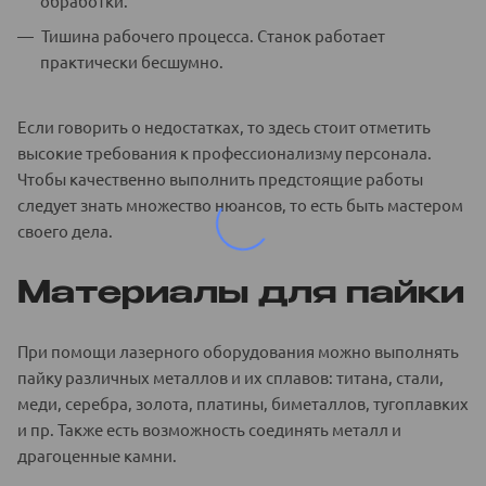
обработки.
Тишина рабочего процесса. Станок работает
практически бесшумно.
Если говорить о недостатках, то здесь стоит отметить
высокие требования к профессионализму персонала.
Чтобы качественно выполнить предстоящие работы
следует знать множество нюансов, то есть быть мастером
своего дела.
Материалы для пайки
При помощи лазерного оборудования можно выполнять
пайку различных металлов и их сплавов: титана, стали,
меди, серебра, золота, платины, биметаллов, тугоплавких
и пр. Также есть возможность соединять металл и
драгоценные камни.