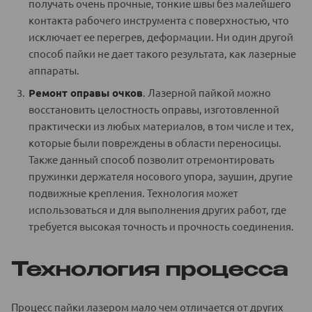
получать очень прочные, тонкие швы без малейшего
контакта рабочего инструмента с поверхностью, что
исключает ее перегрев, деформации. Ни один другой
способ пайки не дает такого результата, как лазерные
аппараты.
Ремонт оправы очков
. Лазерной пайкой можно
восстановить целостность оправы, изготовленной
практически из любых материалов, в том числе и тех,
которые были повреждены в области переносицы.
Также данный способ позволит отремонтировать
пружинки держателя носового упора, заушин, другие
подвижные крепления. Технология может
использоваться и для выполнения других работ, где
требуется высокая точность и прочность соединения.
Технология процесса
Процесс пайки лазером мало чем отличается от других