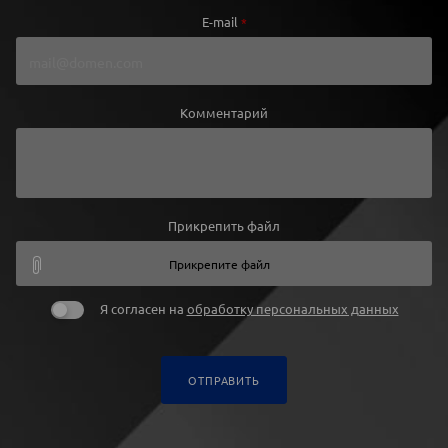
E-mail
*
Комментарий
Прикрепить файл
Прикрепите файл
Я согласен на
обработку персональных данных
ОТПРАВИТЬ