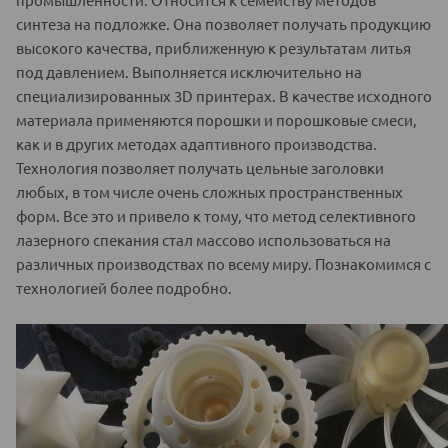
синтеза на подложке. Она позволяет получать продукцию
высокого качества, приближенную к результатам литья
под давлением. Выполняется исключительно на
специализированных 3D принтерах. В качестве исходного
материала применяются порошки и порошковые смеси,
как и в других методах адаптивного производства.
Технология позволяет получать цельные заголовки
любых, в том числе очень сложных пространственных
форм. Все это и привело к тому, что метод селективного
лазерного спекания стал массово использоваться на
различных производствах по всему миру. Познакомимся с
технологией более подробно.