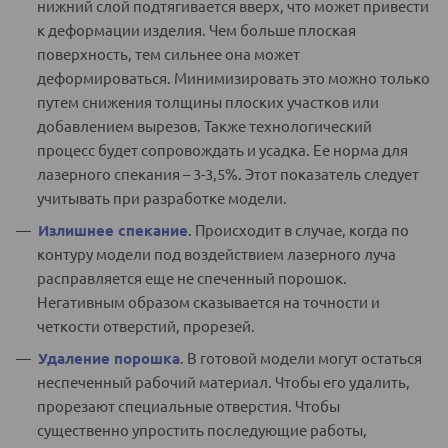
нижний слой подтягивается вверх, что может привести
к деформации изделия. Чем больше плоская
поверхность, тем сильнее она может
деформироваться. Минимизировать это можно только
путем снижения толщины плоских участков или
добавлением вырезов. Также технологический
процесс будет сопровождать и усадка. Ее норма для
лазерного спекания – 3-3,5%. Этот показатель следует
учитывать при разработке модели.
Излишнее спекание
. Происходит в случае, когда по
контуру модели под воздействием лазерного луча
расправляется еще не спеченный порошок.
Негативным образом сказывается на точности и
четкости отверстий, прорезей.
Удаление порошка
. В готовой модели могут остаться
неспеченный рабочий материал. Чтобы его удалить,
прорезают специальные отверстия. Чтобы
существенно упростить последующие работы,