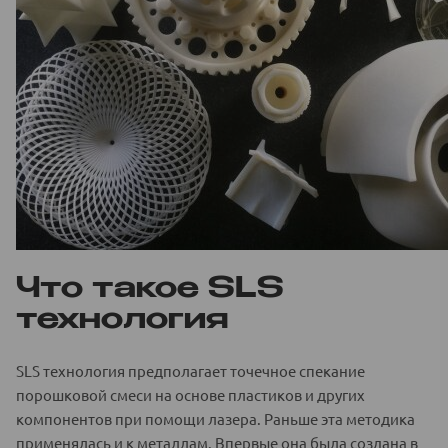
Что такое SLS
технология
SLS технология предполагает точечное спекание
порошковой смеси на основе пластиков и других
компонентов при помощи лазера. Раньше эта методика
применялась и к металлам. Впервые она была создана в