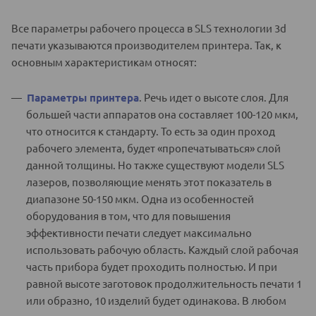
Все параметры рабочего процесса в SLS технологии 3d
печати указываются производителем принтера. Так, к
основным характеристикам относят:
Параметры принтера
. Речь идет о высоте слоя. Для
большей части аппаратов она составляет 100-120 мкм,
что относится к стандарту. То есть за один проход
рабочего элемента, будет «пропечатываться» слой
данной толщины. Но также существуют модели SLS
лазеров, позволяющие менять этот показатель в
диапазоне 50-150 мкм. Одна из особенностей
оборудования в том, что для повышения
эффективности печати следует максимально
использовать рабочую область. Каждый слой рабочая
часть прибора будет проходить полностью. И при
равной высоте заготовок продолжительность печати 1
или образно, 10 изделий будет одинакова. В любом