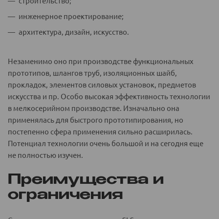
строительство;
инженерное проектирование;
архитектура, дизайн, искусство.
Незаменимо оно при производстве функциональных
прототипов, шлангов труб, изоляционных шайб,
прокладок, элементов силовых установок, предметов
искусства и пр. Особо высокая эффективность технологии
в мелкосерийном производстве. Изначально она
применялась для быстрого прототипирования, но
постепенно сфера применения сильно расширилась.
Потенциал технологии очень большой и на сегодня еще
не полностью изучен.
Преимущества и
ограничения