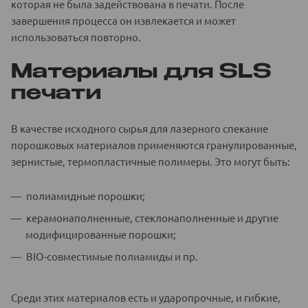
которая не была задействована в печати. После
завершения процесса он извлекается и может
использоваться повторно.
Материалы для SLS
печати
В качестве исходного сырья для лазерного спекание
порошковых материалов применяются гранулированные,
зернистые, термопластичные полимеры. Это могут быть:
полиамидные порошки;
керамонаполненные, стеклонаполненные и другие
модифицированные порошки;
BIO-совместимые полиамиды и пр.
Среди этих материалов есть и ударопрочные, и гибкие,