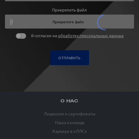
Прикрепить файл
Прикрепите файл
Я согласен на
обработку персональных данных
ОТПРАВИТЬ
О НАС
Лицензии и сертификаты
Наша команда
Карьера в «ЛЛС»