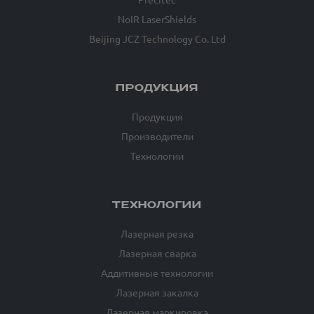
NoIR LaserShields
Beijing JCZ Technology Co. Ltd
ПРОДУКЦИЯ
Продукция
Производители
Технологии
ТЕХНОЛОГИИ
Лазерная резка
Лазерная сварка
Аддитивные технологии
Лазерная закалка
Лазерная маркировка