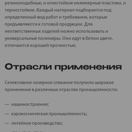
резиноподобные, и огнестойкие инженерные пластики, и
термостойкие. Каждый материал подбирается под
определенный вид работ и требования, которые
предъявляются к готовой продукции. Для
неответственных изделий можно использовать и
универсальные полимеры. Они идут в белом цвете,
отличаются хорошей прочностью.
Отрасли применения
Селективное лазерное спекание получило широкое
применение в различных отраслях промышленности:
машиностроение;
аэрокосмическая промышленность;
литейное производство;