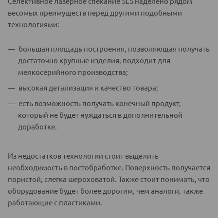
Селективное лазерное спекание SLS наделено рядом
весомых преимуществ перед другими подобными
технологиями:
большая площадь построения, позволяющая получать
достаточно крупные изделия, подходит для
мелкосерийного производства;
высокая детализация и качество товара;
есть возможность получать конечный продукт,
который не будет нуждаться в дополнительной
доработке.
Из недостатков технологии стоит выделить
необходимость в постобработке. Поверхность получается
пористой, слегка шероховатой. Также стоит понимать, что
оборудование будет более дорогим, чем аналоги, также
работающие с пластиками.