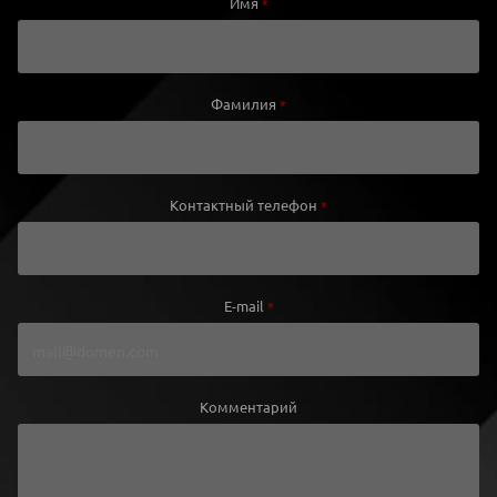
Имя
*
Фамилия
*
Контактный телефон
*
E-mail
*
Комментарий