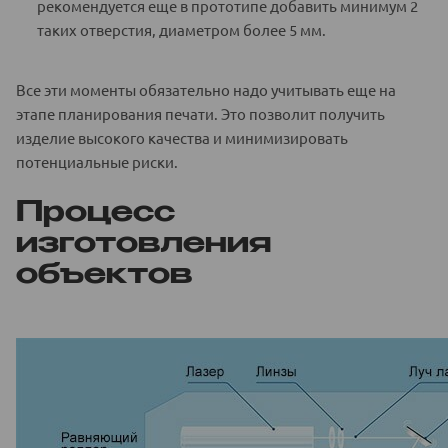
рекомендуется еще в прототипе добавить минимум 2
таких отверстия, диаметром более 5 мм.
Все эти моменты обязательно надо учитывать еще на
этапе планирования печати. Это позволит получить
изделие высокого качества и минимизировать
потенциальные риски.
Процесс
изготовления
объектов