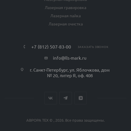
Лазерная гравировка
Лазерная пайка
Лазерная очистка
+7 (812) 507-83-00
ЗАКАЗАТЬ ЗВОНОК
info@lls-mark.ru
г. Санкт-Петербург, ул. Яблочкова, дом
№ 20, литер Я, оф. 408
АВРОРА ТЕХ © , 2026. Все права защищены.