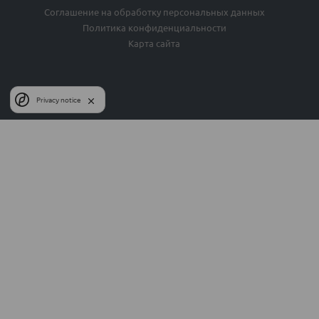
Соглашение на обработку персональных данных
Политика конфиденциальности
Карта сайта
Privacy notice