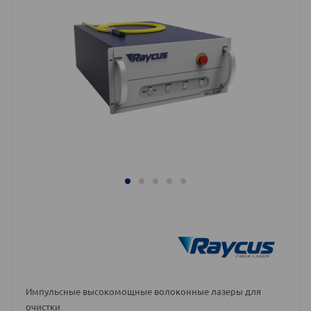
Импульсные высокомощные волоконные лазеры для
очистки