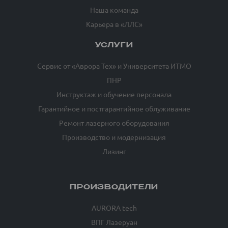
Наша команда
Карьера в «ЛЛС»
УСЛУГИ
Сервис от «Аврора Тех» и Университета ИТМО
ПНР
Инструктаж и обучение персонала
Гарантийное и постгарантийное облуживание
Ремонт лазерного оборудования
Производство и модернизация
Лизинг
ПРОИЗВОДИТЕЛИ
AURORA tech
ВПГ Лазеруан