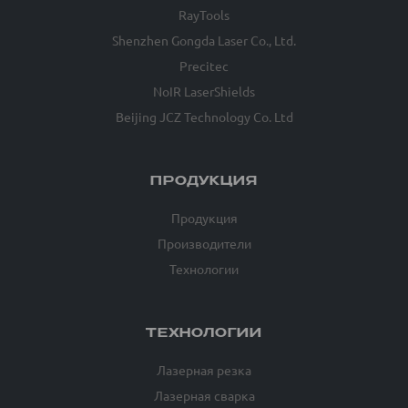
RayTools
Shenzhen Gongda Laser Co., Ltd.
Precitec
NoIR LaserShields
Beijing JCZ Technology Co. Ltd
ПРОДУКЦИЯ
Продукция
Производители
Технологии
ТЕХНОЛОГИИ
Лазерная резка
Лазерная сварка