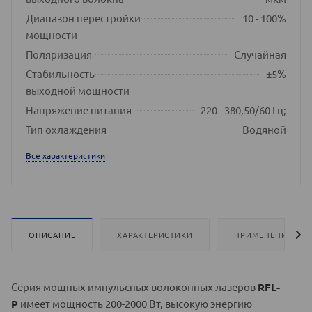
Диапазон перестройки
10 - 100%
мощности
Поляризация
Случайная
Стабильность
±5%
выходной мощности
Напряжение питания
220 - 380,50/60 Гц;
Тип охлаждения
Водяной
Все характеристики
ОПИСАНИЕ
ХАРАКТЕРИСТИКИ
ПРИМЕНЕНИЕ
Серия мощных импульсных волоконных лазеров
RFL-
P
имеет мощность 200-2000 Вт, высокую энергию