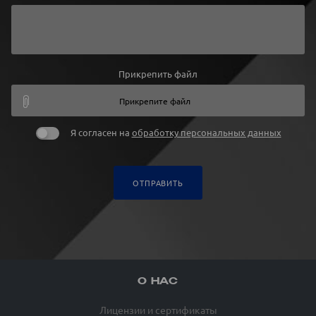
Прикрепить файл
Прикрепите файл
Я согласен на
обработку персональных данных
ОТПРАВИТЬ
О НАС
Лицензии и сертификаты