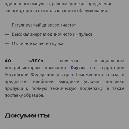
одиночного импульса, равномерное распределение
энергии, проста в использовании и обслуживании.
Регулируемый диапазон частот
Высокая энергия одиночного импульса
Отличное качество пучка
АО «ЛЛС»
является официальным
дистрибьютором компании
R
aycus
на территории
Российской Федерации и стран Таможенного Союза, и
предлагает наиболее выгодные условия поставки
продукции, полную техническую поддержку, а также
поставку образцов.
Документы