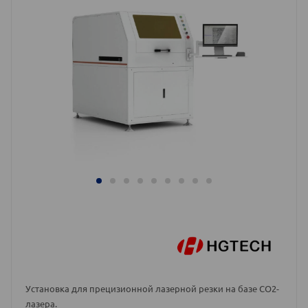
Установка для прецизионной лазерной резки на базе СО2-
лазера.