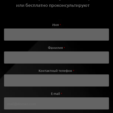
или бесплатно проконсультируют
Имя
*
Фамилия
*
Контактный телефон
*
E-mail
*