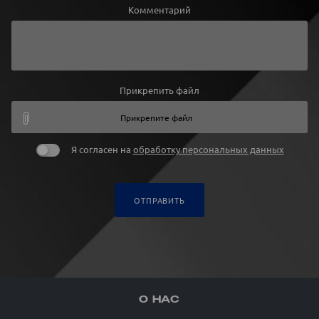
Комментарий
Прикрепить файл
Прикрепите файл
Я согласен на
обработку персональных данных
ОТПРАВИТЬ
О НАС