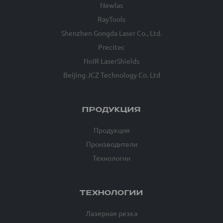
Newlas
RayTools
Shenzhen Gongda Laser Co., Ltd.
Precitec
NoIR LaserShields
Beijing JCZ Technology Co. Ltd
ПРОДУКЦИЯ
Продукция
Производители
Технологии
ТЕХНОЛОГИИ
Лазерная резка