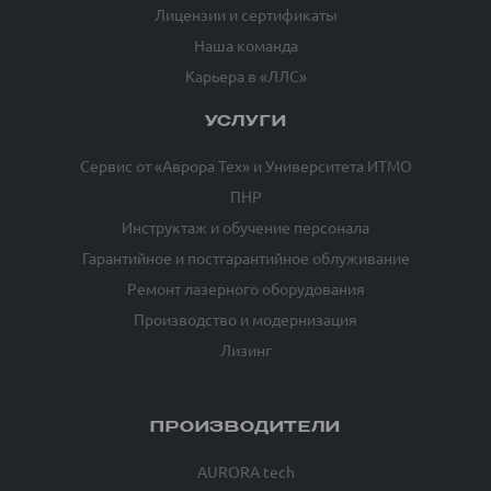
Лицензии и сертификаты
Наша команда
Карьера в «ЛЛС»
УСЛУГИ
Сервис от «Аврора Тех» и Университета ИТМО
ПНР
Инструктаж и обучение персонала
Гарантийное и постгарантийное облуживание
Ремонт лазерного оборудования
Производство и модернизация
Лизинг
ПРОИЗВОДИТЕЛИ
AURORA tech