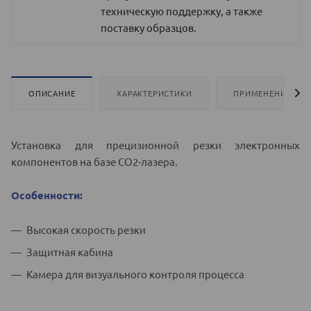
техническую поддержку, а также
поставку образцов.
ОПИСАНИЕ
ХАРАКТЕРИСТИКИ
ПРИМЕНЕНИЕ
Установка для прецизионной резки электронных
компонентов на базе СО2-лазера.
Особенности:
Высокая скорость резки
Защитная кабина
Камера для визуального контроля процесса