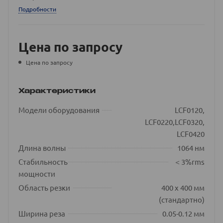
Подробности
Цена по запросу
Цена по запросу
Характеристики
Модели оборудования
LCF0120,
LCF0220,LCF0320,
LCF0420
Длина волны
1064 нм
Стабильность
＜3%rms
мощности
Область резки
400 х 400 мм
(стандартно)
Ширина реза
0.05-0.12 мм