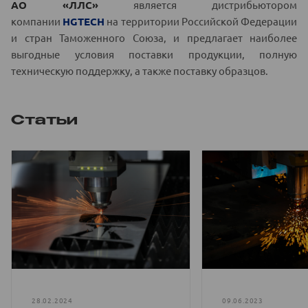
АО
«ЛЛС»
является дистрибьютором
компании
HGTECH
на территории Российской Федерации
и стран Таможенного Союза, и предлагает наиболее
выгодные условия поставки продукции, полную
техническую поддержку, а также поставку образцов.
Статьи
28.02.2024
09.06.2023