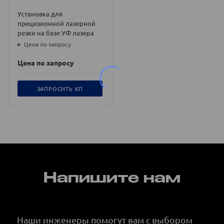
Установка для
прецизионной лазерной
резки на базе УФ лазера
Цена по запросу
Цена по запросу
ЗАПРОСИТЬ КП
Напишите нам
Наши инженеры помогут вам с выбором