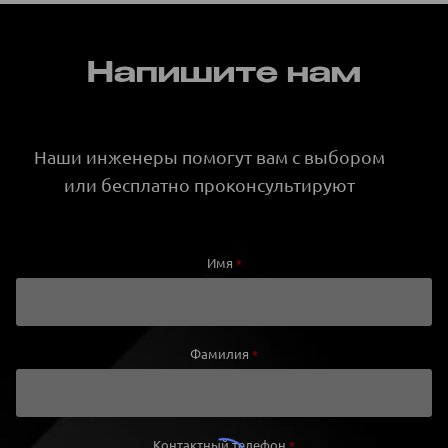
Напишите нам
Наши инженеры помогут вам с выбором
или бесплатно проконсультируют
Имя
*
Фамилия
*
Контактный телефон
*