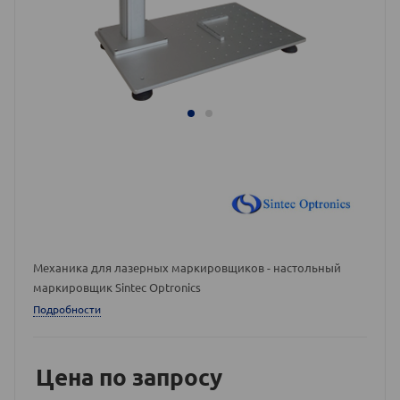
Механика для лазерных маркировщиков - настольный
маркировщик Sintec Optronics
Подробности
Цена по запросу