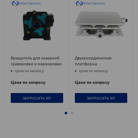
Вращатель для лазерной
Двухкоординатная
гравировки и маркировки
платформа
Цена по запросу
Цена по запросу
Цена по запросу
Цена по запросу
ЗАПРОСИТЬ КП
ЗАПРОСИТЬ КП