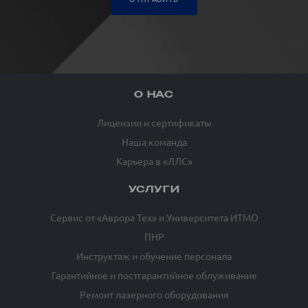
О НАС
Лицензии и сертификаты
Наша команда
Карьера в «ЛЛС»
УСЛУГИ
Сервис от «Аврора Тех» и Университета ИТМО
ПНР
Инструктаж и обучение персонала
Гарантийное и постгарантийное облуживание
Ремонт лазерного оборудования