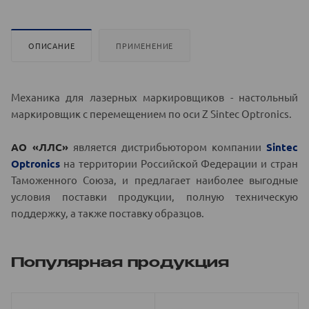
ОПИСАНИЕ
ПРИМЕНЕНИЕ
Механика для лазерных маркировщиков - настольный
маркировщик с перемещением по оси Z Sintec Optronics.
АО
«ЛЛС»
является дистрибьютором компании
Sintec
Optronics
на территории Российской Федерации и стран
Таможенного Союза, и предлагает наиболее выгодные
условия поставки продукции, полную техническую
поддержку, а также поставку образцов.
Популярная продукция