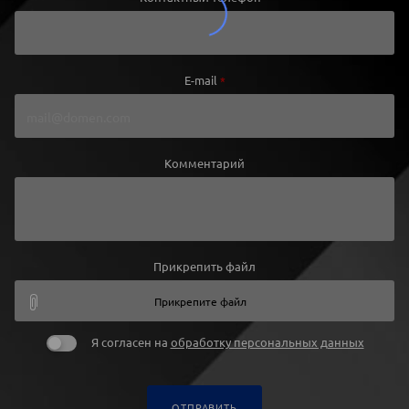
E-mail
*
Комментарий
Прикрепить файл
Прикрепите файл
Я согласен на
обработку персональных данных
ОТПРАВИТЬ