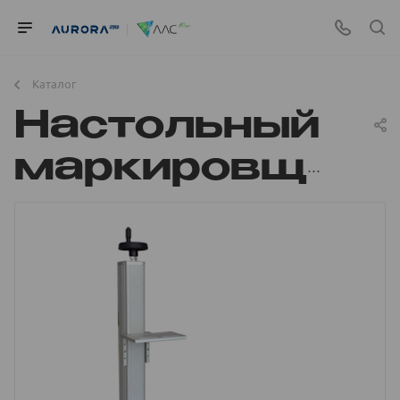
Каталог
Настольный
маркировщик