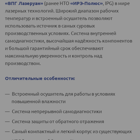
«ВПГ Лазеруан»
(ранее НТО
«ИРЭ-Полюс»
, IPG) в мире
лазерных технологий. Широкий диапазон рабочих
температур и встроенный осушитель позволяют
использовать источник в самых суровых
производственных условиях. Система внутренней
самодиагностики, высочайшая надёжность компонентов
и большой гарантийный срок обеспечивают
максимальную уверенность и контроль над
производством.
Отличительные особенности:
Встроенный осушитель для работы в условиях
повышенной влажности
Система непрерывной самодиагностики
Система защиты от обратного отражения
Самый компактный и легкий корпус из существующих