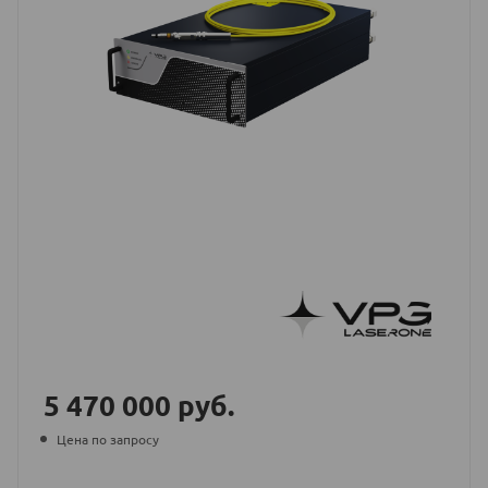
5 470 000
руб.
Цена по запросу