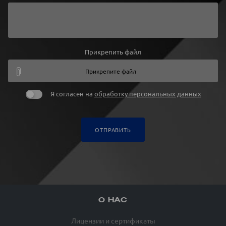
Прикрепить файл
Прикрепите файл
Я согласен на
обработку персональных данных
ОТПРАВИТЬ
О НАС
Лицензии и сертификаты