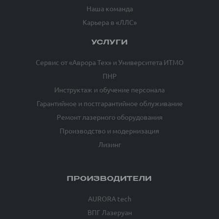
Наша команда
Карьера в «ЛЛС»
УСЛУГИ
Сервис от «Аврора Тех» и Университета ИТМО
ПНР
Инструктаж и обучение персонала
Гарантийное и постгарантийное облуживание
Ремонт лазерного оборудования
Производство и модернизация
Лизинг
ПРОИЗВОДИТЕЛИ
AURORA tech
ВПГ Лазеруан