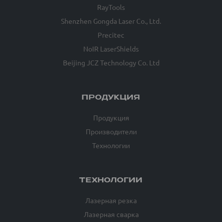
RayTools
Shenzhen Gongda Laser Co., Ltd.
Precitec
NoIR LaserShields
Beijing JCZ Technology Co. Ltd
ПРОДУКЦИЯ
Продукция
Производители
Технологии
ТЕХНОЛОГИИ
Лазерная резка
Лазерная сварка