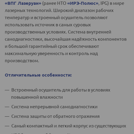
«ВПГ Лазеруан»
(ранее НТО
«ИРЭ-Полюс»
, IPG) в мире
лазерных технологий. Широкий диапазон рабочих
температур и встроенный осушитель позволяют
использовать источник в самых суровых
производственных условиях. Система внутренней
самодиагностики, высочайшая надёжность компонентов
и большой гарантийный срок обеспечивают
максимальную уверенность и контроль над
производством.
Отличительные особенности:
Встроенный осушитель для работы в условиях
повышенной влажности
Система непрерывной самодиагностики
Система защиты от обратного отражения
Самый компактный и легкий корпус из существующих