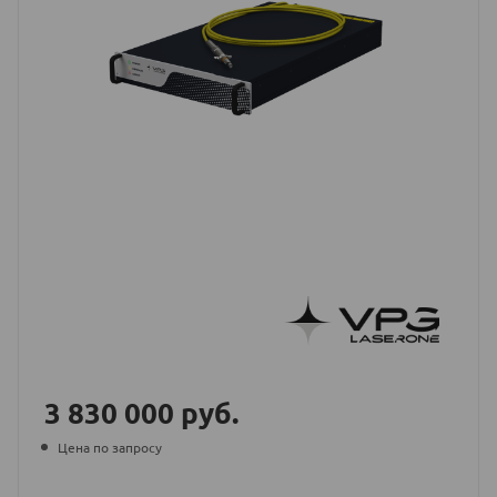
3 830 000
руб.
Цена по запросу