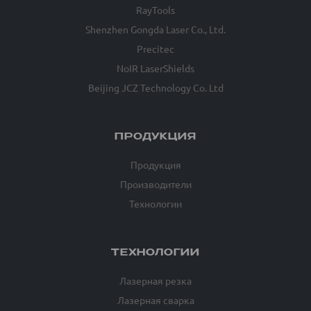
RayTools
Shenzhen Gongda Laser Co., Ltd.
Precitec
NoIR LaserShields
Beijing JCZ Technology Co. Ltd
ПРОДУКЦИЯ
Продукция
Производители
Технологии
ТЕХНОЛОГИИ
Лазерная резка
Лазерная сварка