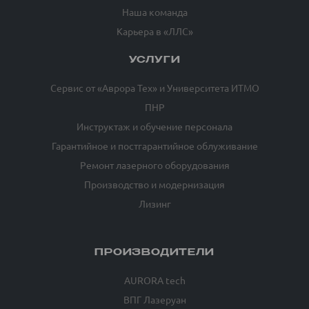
Наша команда
Карьера в «ЛЛС»
УСЛУГИ
Сервис от «Аврора Тех» и Университета ИТМО
ПНР
Инструктаж и обучение персонала
Гарантийное и постгарантийное облуживание
Ремонт лазерного оборудования
Производство и модернизация
Лизинг
ПРОИЗВОДИТЕЛИ
AURORA tech
ВПГ Лазеруан