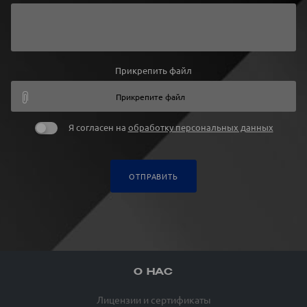
Прикрепить файл
Прикрепите файл
Я согласен на
обработку персональных данных
ОТПРАВИТЬ
О НАС
Лицензии и сертификаты