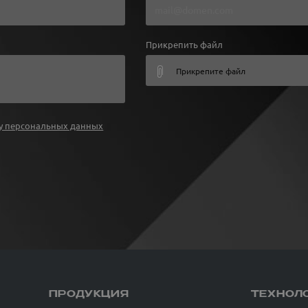
Прикрепить файл
Прикрепите файл
у персональных данных
ПРОДУКЦИЯ
ТЕХНОЛ