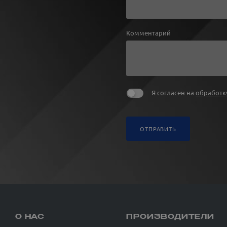
Комментарий
Я согласен на
обработк
ОТПРАВИТЬ
О НАС
ПРОИЗВОДИТЕЛИ