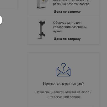
резки на базе УФ лазера
Цена по запросу
Оборудование для
управления лазерным
лучом
Цена по запросу
Нужна консультация?
Наши специалисты ответят на любой
интересующий вопрос