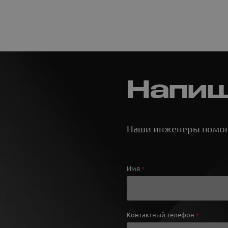
Напиш
Наши инженеры помогу
Имя
*
Контактный телефон
*