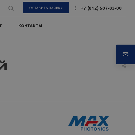
+7 (812) 507-83-00
ОСТАВИТЬ ЗАЯВКУ
Г
КОНТАКТЫ
й