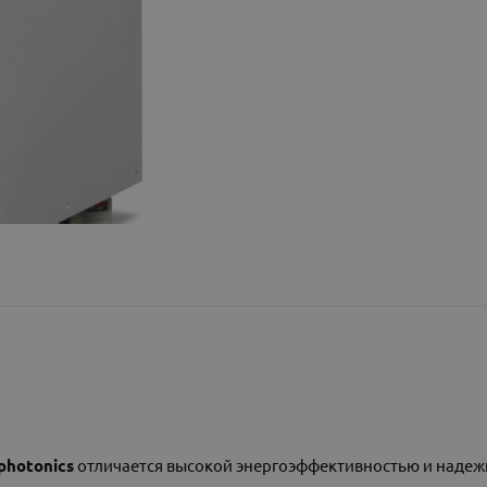
hotonics
отличается высокой энергоэффективностью и надеж