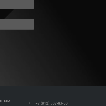
ОГИИ
+7 (812) 507-83-00