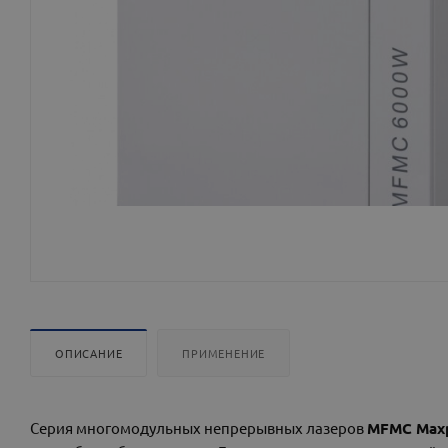
ОПИСАНИЕ
ПРИМЕНЕНИЕ
Серия многомодульных непрерывных лазеров
MFMC Maxp