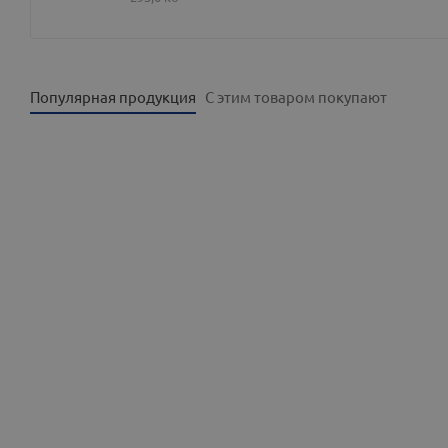
Популярная продукция
С этим товаром покупают