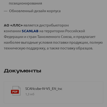
позиционирования
Обновленный дизайн корпуса
АО «ЛЛС»
является дистрибьютором
компании
SCANLAB
на территории Российской
Федерации и стран Таможенного Союза, и предлагает
наиболее выгодные условия поставки продукции, полную
техническую поддержку, а также поставку образцов.
Документы
SCANcube-IV-V5_EN_tsc
1,3 мб