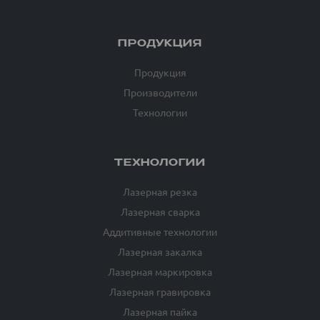
ПРОДУКЦИЯ
Продукция
Производители
Технологии
ТЕХНОЛОГИИ
Лазерная резка
Лазерная сварка
Аддитивные технологии
Лазерная закалка
Лазерная маркировка
Лазерная гравировка
Лазерная пайка