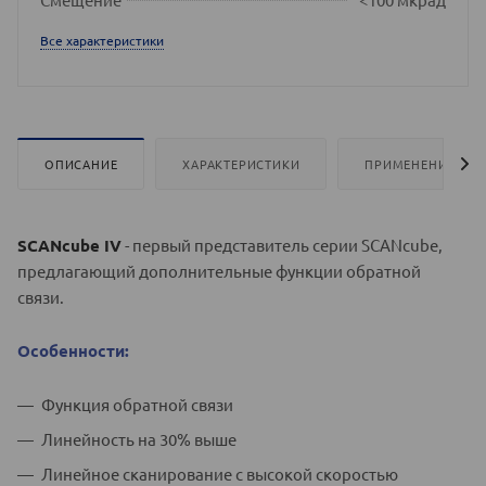
Все характеристики
ОПИСАНИЕ
ХАРАКТЕРИСТИКИ
ПРИМЕНЕНИЕ
SCANcube IV
- первый представитель серии SCANcube,
предлагающий дополнительные функции обратной
связи.
Особенности:
Функция обратной связи
Линейность на 30% выше
Линейное сканирование с высокой скоростью