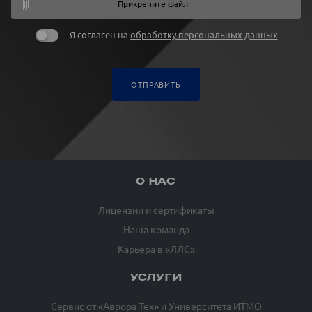
Прикрепите файл
Я согласен на
обработку персональных данных
ОТПРАВИТЬ
О НАС
Лицензии и сертификаты
Наша команда
Карьера в «ЛЛС»
УСЛУГИ
Сервис от «Аврора Тех» и Университета ИТМО