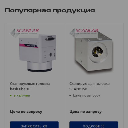
Популярная продукция
Сканирующая головка
Сканирующая головка
basiCube 10
SCANcube
в наличии
Цена по запросу
Цена по запросу
Цена по запросу
ЗАПРОСИТЬ КП
ПОДРОБНЕЕ