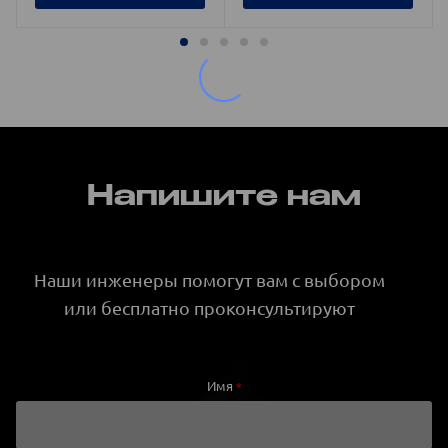
Напишите нам
Наши инженеры помогут вам с выбором
или бесплатно проконсультируют
Имя
*