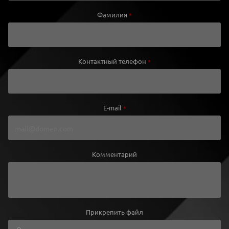
Фамилия
*
Контактный телефон
*
E-mail
*
Комментарий
Прикрепить файл