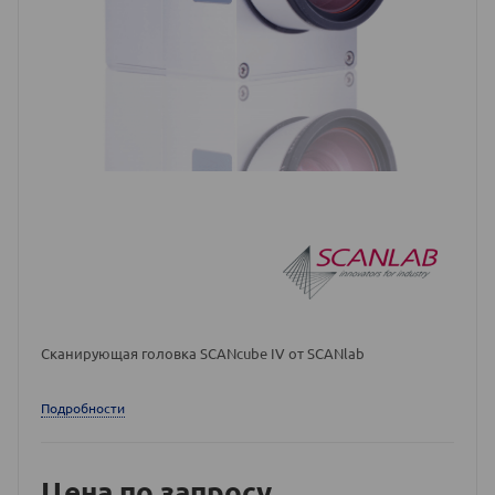
Сканирующая головка SCANcube IV от SCANlab
Подробности
Цена по запросу