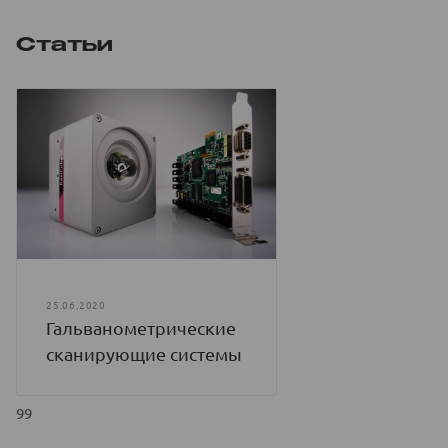
Статьи
25.06.2020
Гальванометрические
сканирующие системы
99