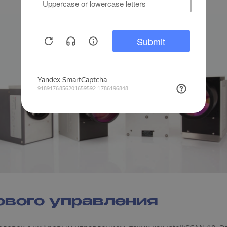
вого управления