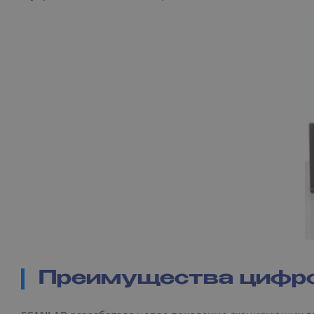
Преимущества цифро