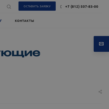
+7 (812) 507-83-00
ОСТАВИТЬ ЗАЯВКУ
Г
КОНТАКТЫ
ующие