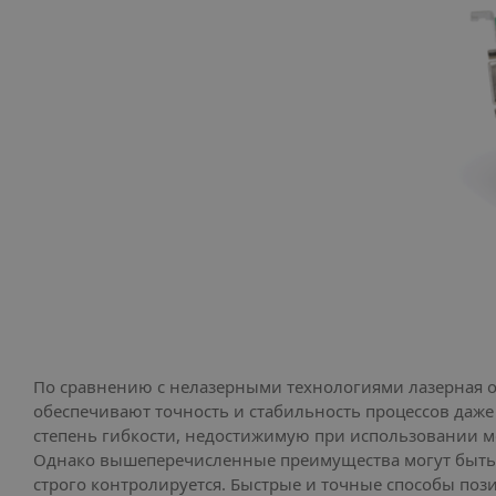
По сравнению с нелазерными технологиями лазерная о
обеспечивают точность и стабильность процессов даже
степень гибкости, недостижимую при использовании м
Однако вышеперечисленные преимущества могут быть д
строго контролируется. Быстрые и точные способы по