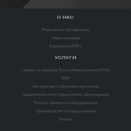
О НАС
Лицензии и сертификаты
Наша команда
Карьера в «ЛЛС»
УСЛУГИ
Сервис от «Аврора Тех» и Университета ИТМО
ПНР
Инструктаж и обучение персонала
Гарантийное и постгарантийное облуживание
Ремонт лазерного оборудования
Производство и модернизация
Лизинг