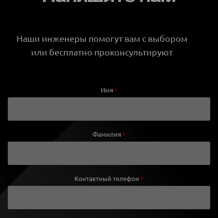
Наши инженеры помогут вам с выбором
или бесплатно проконсультируют
Имя
*
Фамилия
*
Контактный телефон
*