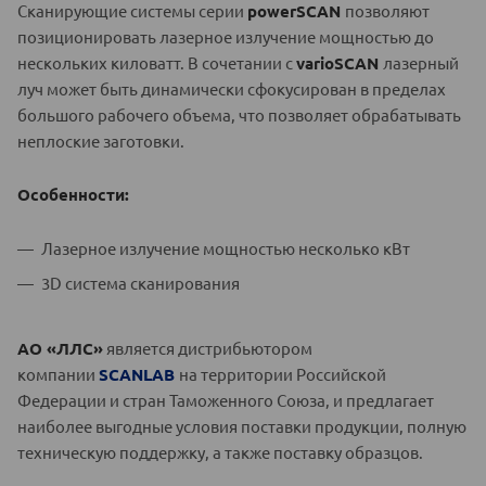
Сканирующие системы серии
powerSCAN
позволяют
позиционировать лазерное излучение мощностью до
нескольких киловатт. В сочетании с
varioSCAN
лазерный
луч может быть динамически сфокусирован в пределах
большого рабочего объема, что позволяет обрабатывать
неплоские заготовки.
Особенности:
Лазерное излучение мощностью несколько кВт
3D система сканирования
АО «ЛЛС»
является дистрибьютором
компании
SCANLAB
на территории Российской
Федерации и стран Таможенного Союза, и предлагает
наиболее выгодные условия поставки продукции, полную
техническую поддержку, а также поставку образцов.