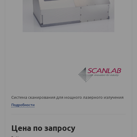
Система сканирования для мощного лазерного излучения
Подробности
Цена по запросу