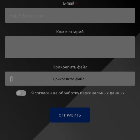
E-mail
*
Комментарий
Прикрепить файл
Прикрепите файл
Я согласен на
обработку персональных данных
ОТПРАВИТЬ