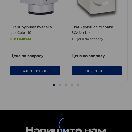
Сканирующая головка
Сканирующая головка
basiCube 10
SCANcube
в наличии
Цена по запросу
Цена по запросу
Цена по запросу
ЗАПРОСИТЬ КП
ПОДРОБНЕЕ
Напишите нам