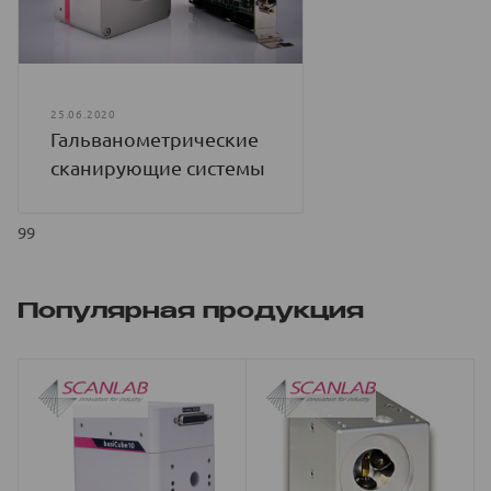
25.06.2020
Гальванометрические
сканирующие системы
99
Популярная продукция