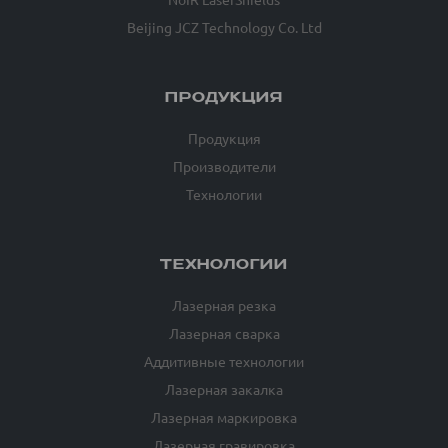
Beijing JCZ Technology Co. Ltd
ПРОДУКЦИЯ
Продукция
Производители
Технологии
ТЕХНОЛОГИИ
Лазерная резка
Лазерная сварка
Аддитивные технологии
Лазерная закалка
Лазерная маркировка
Лазерная гравировка