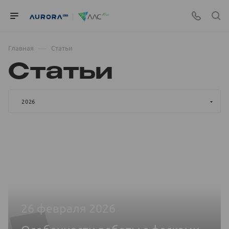
—
Главная
Статьи
Статьи
2026
26 февраля 2026