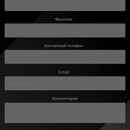
Фамилия
*
Контактный телефон
*
E-mail
*
Комментарий