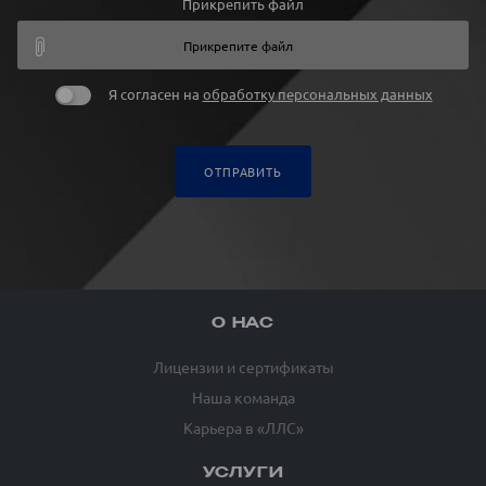
Прикрепить файл
Прикрепите файл
Я согласен на
обработку персональных данных
ОТПРАВИТЬ
О НАС
Лицензии и сертификаты
Наша команда
Карьера в «ЛЛС»
УСЛУГИ