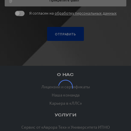
Прикрепите файл
Я согласен на
обработку персональных данных
ОТПРАВИТЬ
О НАС
Лицензии и сертификаты
Наша команда
Карьера в «ЛЛС»
УСЛУГИ
Сервис от «Аврора Тех» и Университета ИТМО