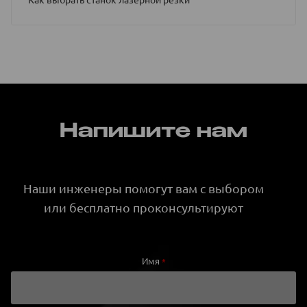
Напишите нам
Наши инженеры помогут вам с выбором
или бесплатно проконсультируют
Имя
*