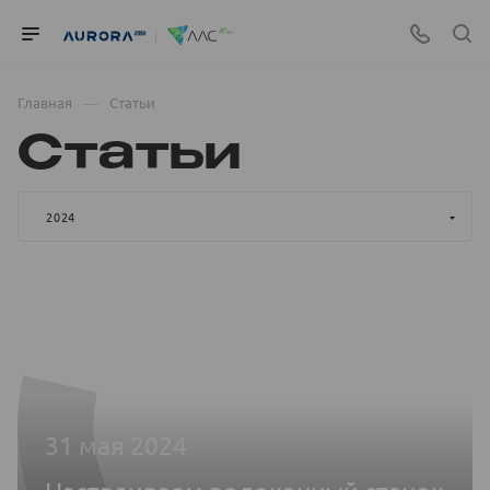
—
Главная
Статьи
Статьи
2024
31 мая 2024