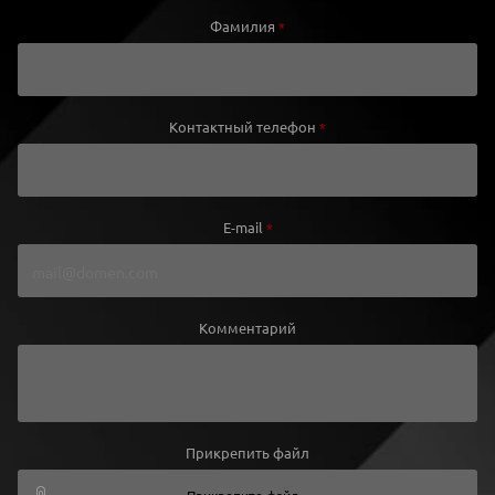
Фамилия
*
Контактный телефон
*
E-mail
*
Комментарий
Прикрепить файл