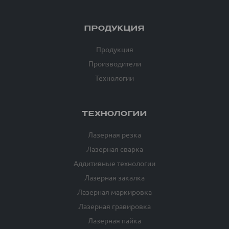
ПРОДУКЦИЯ
Продукция
Производители
Технологии
ТЕХНОЛОГИИ
Лазерная резка
Лазерная сварка
Аддитивные технологии
Лазерная закалка
Лазерная маркировка
Лазерная гравировка
Лазерная пайка