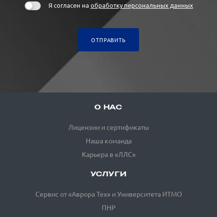
Я согласен на
обработку персональных данных
ОТПРАВИТЬ
О НАС
Лицензии и сертификаты
Наша команда
Карьера в «ЛЛС»
УСЛУГИ
Сервис от «Аврора Тех» и Университета ИТМО
ПНР