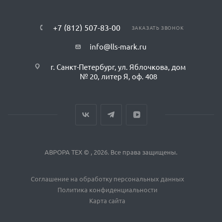
+7 (812) 507-83-00
ЗАКАЗАТЬ ЗВОНОК
info@lls-mark.ru
г. Санкт-Петербург, ул. Яблочкова, дом
№ 20, литер Я, оф. 408
АВРОРА ТЕХ © , 2026. Все права защищены.
Соглашение на обработку персональных данных
Политика конфиденциальности
Карта сайта