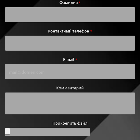
Фамилия
*
Контактный телефон
*
E-mail
*
Комментарий
Прикрепить файл