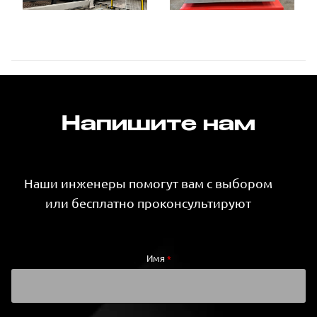
Напишите нам
Наши инженеры помогут вам с выбором
или бесплатно проконсультируют
Имя
*