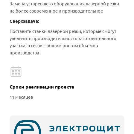
Замена устаревшего оборудования лазерной резки
на более современное и производительное
Сверхзадача:
Поставить станки лазерной резки, которые смогут
увеличить производительность заготовительного
участка, в связи с общим ростом объемов
производства
Сроки реализации проекта
11 месяцев