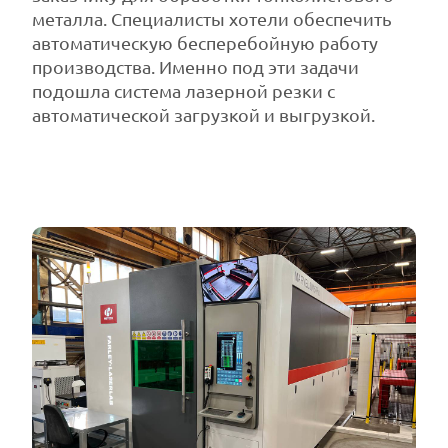
металла. Специалисты хотели обеспечить
автоматическую бесперебойную работу
производства. Именно под эти задачи
подошла система лазерной резки с
автоматической загрузкой и выгрузкой.