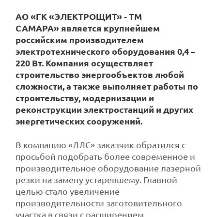
АО «ГК «ЭЛЕКТРОЩИТ» - ТМ
САМАРА» является крупнейшем
российским производителем
электротехнического оборудования 0,4 –
220 Вт.
Компания осуществляет
строительство энергообъектов любой
сложности, а также выполняет работы по
строительству, модернизации и
реконструкции электростанций и других
энергетических сооружений.
В компанию «ЛЛС» заказчик обратился с
просьбой подобрать более современное и
производительное оборудование лазерной
резки на замену устаревшему. Главной
целью стало увеличение
производительности заготовительного
участка в связи с расширением