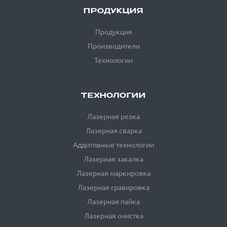
ПРОДУКЦИЯ
Продукция
Производители
Технологии
ТЕХНОЛОГИИ
Лазерная резка
Лазерная сварка
Аддитивные технологии
Лазерная закалка
Лазерная маркировка
Лазерная гравировка
Лазерная пайка
Лазерная очистка