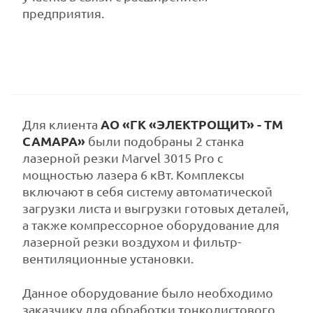
предприятия.
АО «ГК «ЭЛЕКТРОЩИТ» - ТМ
Для клиента
САМАРА»
были подобраны 2 станка
лазерной резки Marvel 3015 Pro с
мощностью лазера 6 кВт. Комплексы
включают в себя систему автоматической
загрузки листа и выгрузки готовых деталей,
а также компрессорное оборудование для
лазерной резки воздухом и фильтр-
вентиляционные установки.
Данное оборудование было необходимо
заказчику для обработки тонколистового