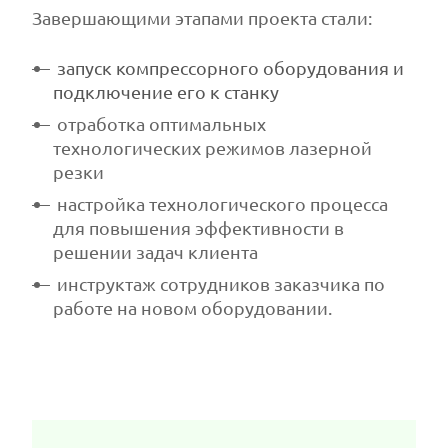
Завершающими этапами проекта стали:
запуск компрессорного оборудования и
подключение его к станку
отработка оптимальных
технологических режимов лазерной
резки
настройка технологического процесса
для повышения эффективности в
решении задач клиента
инструктаж сотрудников заказчика по
работе на новом оборудовании.