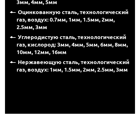
3мм, 4мм, 5мм
Оцинкованную сталь, технологический
газ, воздух: 0.7мм, 1мм, 1.5мм, 2мм,
2.5мм, 3мм
Углеродистую сталь, технологический
газ, кислород: 3мм, 4мм, 5мм, 6мм, 8мм,
10мм, 12мм, 16мм
Нержавеющую сталь, технологический
газ, воздух: 1мм, 1.5мм, 2мм, 2.5мм, 3мм