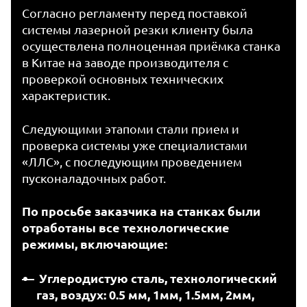
Согласно регламенту перед поставкой
системы лазерной резки клиенту была
осуществлена полноценная приёмка станка
в Китае на заводе производителя с
проверкой основных технических
характеристик.
Следующими этапоми стали прием и
проверка системы уже специалистами
«ЛЛС», с последующим проведением
пусконаладочных работ.
По просьбе заказчика на станках были
отработаны все технологические
режимы, включающие:
Углеродистую сталь, технологический
газ, воздух: 0.5 мм, 1мм, 1.5мм, 2мм,