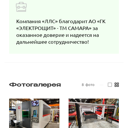
Компания «ЛЛС» благодарит АО «ГК
«ЭЛЕКТРОЩИТ» - ТМ САМАРА» за
оказанное доверие и надеется на
дальнейшее сотрудничество!
8
фото
—
Фотогалерея