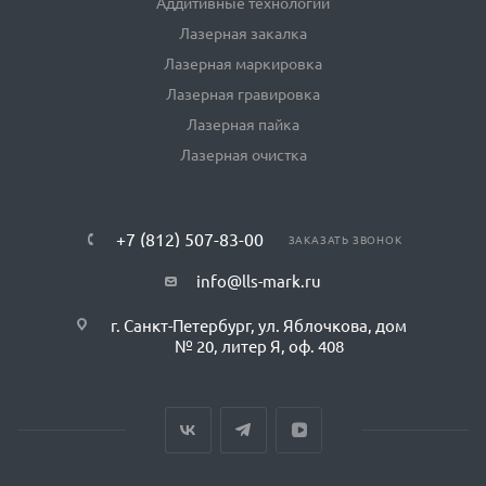
Аддитивные технологии
Лазерная закалка
Лазерная маркировка
Лазерная гравировка
Лазерная пайка
Лазерная очистка
+7 (812) 507-83-00
ЗАКАЗАТЬ ЗВОНОК
info@lls-mark.ru
г. Санкт-Петербург, ул. Яблочкова, дом
№ 20, литер Я, оф. 408