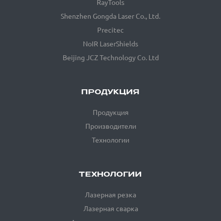
RayTools
Shenzhen Gongda Laser Co., Ltd.
Precitec
NoIR LaserShields
Beijing JCZ Technology Co. Ltd
ПРОДУКЦИЯ
Продукция
Производители
Технологии
ТЕХНОЛОГИИ
Лазерная резка
Лазерная сварка