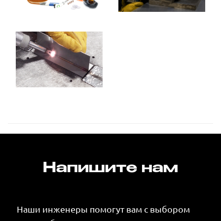
Напишите нам
Наши инженеры помогут вам с выбором