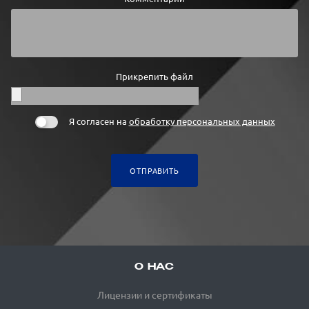
Прикрепить файл
Я согласен на
обработку персональных данных
ОТПРАВИТЬ
О НАС
Лицензии и сертификаты