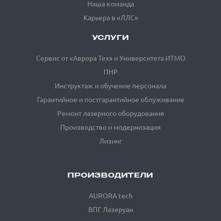
Наша команда
Карьера в «ЛЛС»
УСЛУГИ
Сервис от «Аврора Тех» и Университета ИТМО
ПНР
Инструктаж и обучение персонала
Гарантийное и постгарантийное облуживание
Ремонт лазерного оборудования
Производство и модернизация
Лизинг
ПРОИЗВОДИТЕЛИ
AURORA tech
ВПГ Лазеруан