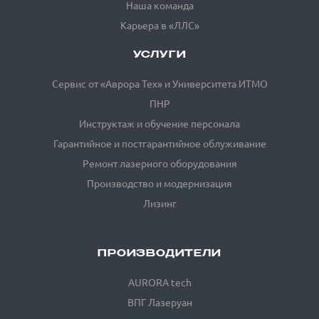
Наша команда
Карьера в «ЛЛС»
УСЛУГИ
Сервис от «Аврора Тех» и Университета ИТМО
ПНР
Инструктаж и обучение персонала
Гарантийное и постгарантийное облуживание
Ремонт лазерного оборудования
Производство и модернизация
Лизинг
ПРОИЗВОДИТЕЛИ
AURORA tech
ВПГ Лазеруан