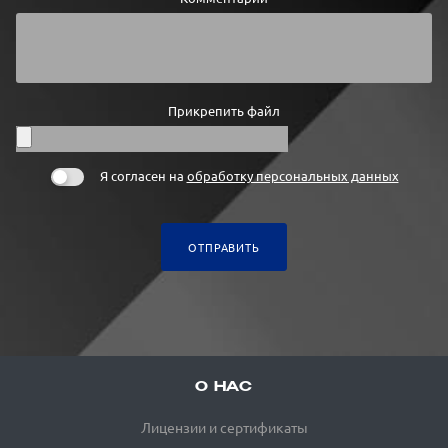
Прикрепить файл
Я согласен на
обработку персональных данных
ОТПРАВИТЬ
О НАС
Лицензии и сертификаты