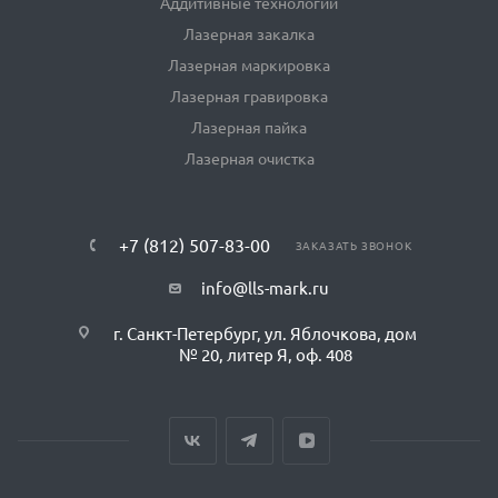
Аддитивные технологии
Лазерная закалка
Лазерная маркировка
Лазерная гравировка
Лазерная пайка
Лазерная очистка
+7 (812) 507-83-00
ЗАКАЗАТЬ ЗВОНОК
info@lls-mark.ru
г. Санкт-Петербург, ул. Яблочкова, дом
№ 20, литер Я, оф. 408