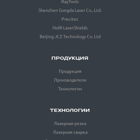
RayTools
Shenzhen Gongda Laser Co., Ltd.
Precitec
NoIR LaserShields
Beijing JCZ Technology Co. Ltd
ПРОДУКЦИЯ
Продукция
Производители
Технологии
ТЕХНОЛОГИИ
Лазерная резка
Лазерная сварка