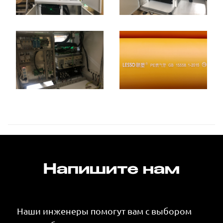
Напишите нам
Наши инженеры помогут вам с выбором