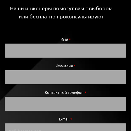
Наши инженеры помогут вам с выбором
или бесплатно проконсультируют
Имя
*
Фамилия
*
Контактный телефон
*
E-mail
*