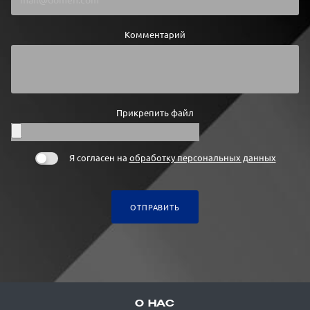
Комментарий
Прикрепить файл
Я согласен на
обработку персональных данных
ОТПРАВИТЬ
О НАС