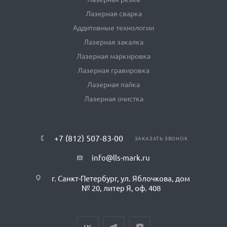
Лазерная сварка
Аддитивные технологии
Лазерная закалка
Лазерная маркировка
Лазерная гравировка
Лазерная пайка
Лазерная очистка
+7 (812) 507-83-00
ЗАКАЗАТЬ ЗВОНОК
info@lls-mark.ru
г. Санкт-Петербург, ул. Яблочкова, дом
№ 20, литер Я, оф. 408