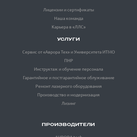
Лицензии и сертификаты
Наша команда
Карьера в «ЛЛС»
УСЛУГИ
Сервис от «Аврора Тех» и Университета ИТМО
ПНР
Инструктаж и обучение персонала
Гарантийное и постгарантийное облуживание
Ремонт лазерного оборудования
Производство и модернизация
Лизинг
ПРОИЗВОДИТЕЛИ