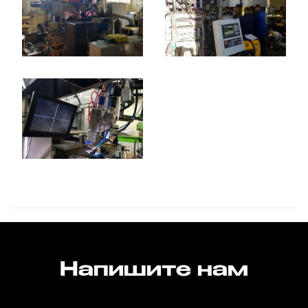
Напишите нам