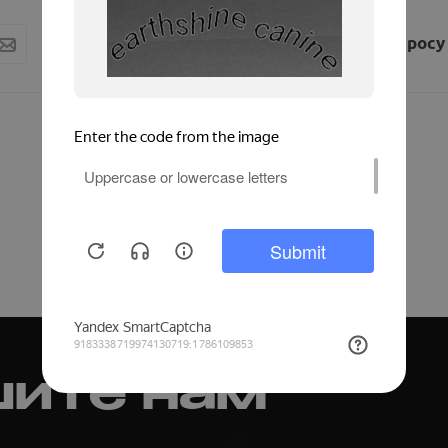
Цена по запросу
Цена по запросу
Цена по запросу
ите нам