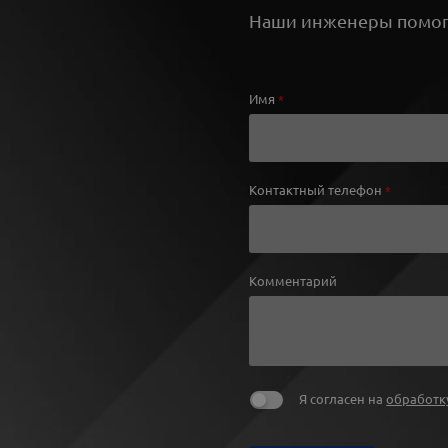
Наши инженеры помогу
Имя
*
Контактный телефон
*
Комментарий
Я согласен на
обработк