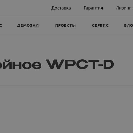
Доставка
Гарантия
Лизинг
С
ДЕМОЗАЛ
ПРОЕКТЫ
СЕРВИС
БЛО
ойное WPCT-D