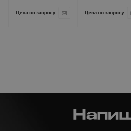
Цена по запросу
Цена по запросу
Напиш