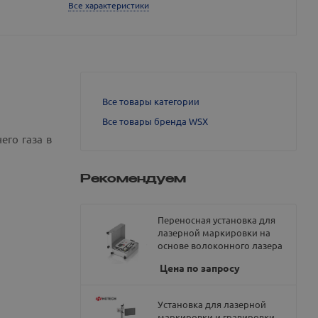
Все характеристики
Все товары категории
Все товары бренда WSX
его газа в
Рекомендуем
Переносная установка для
лазерной маркировки на
основе волоконного лазера
Цена по запросу
Установка для лазерной
маркировки и гравировки