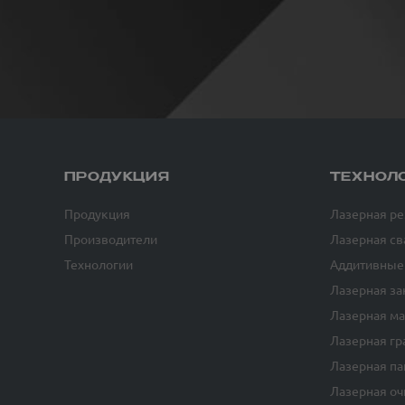
ПРОДУКЦИЯ
ТЕХНОЛ
Продукция
Лазерная ре
Производители
Лазерная св
Технологии
Аддитивные
Лазерная за
Лазерная м
Лазерная гр
Лазерная па
Лазерная оч