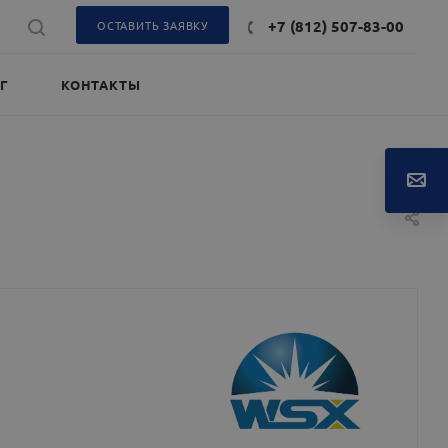
+7 (812) 507-83-00
ОСТАВИТЬ ЗАЯВКУ
Г
КОНТАКТЫ