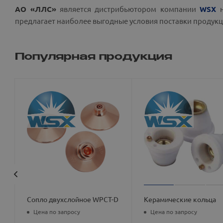
АО
«ЛЛС»
является дистрибьютором компании
WSX
предлагает наиболее выгодные условия поставки продукц
Популярная продукция
Сопло двухслойное WPCT-D
Керамические кольца
Цена по запросу
Цена по запросу