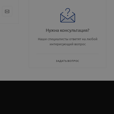
Цена по запросу
Цена по запросу
Цена по запр
Нужна консультация?
Наши специалисты ответят на любой
интересующий вопрос
ЗАДАТЬ ВОПРОС