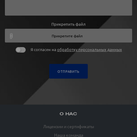
Прикрепить файл
Прикрепите файл
Я согласен на
обработку персональных данных
ОТПРАВИТЬ
О НАС
Лицензии и сертификаты
Наша команда