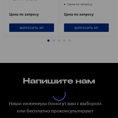
Цена по запросу
Цена по запросу
Цена по запросу
ЗАПРОСИТЬ КП
ЗАПРОСИТЬ КП
Напишите нам
Наши инженеры помогут вам с выбором
или бесплатно проконсультируют