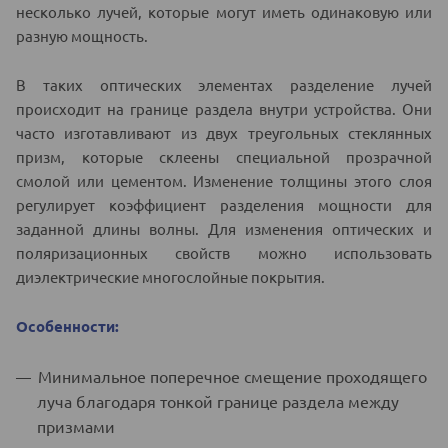
несколько лучей, которые могут иметь одинаковую или
разную мощность.
В таких оптических элементах разделение лучей
происходит на границе раздела внутри устройства. Они
часто изготавливают из двух треугольных стеклянных
призм, которые склеены специальной прозрачной
смолой или цементом. Изменение толщины этого слоя
регулирует коэффициент разделения мощности для
заданной длины волны. Для изменения оптических и
поляризационных свойств можно использовать
диэлектрические многослойные покрытия.
Особенности:
Минимальное поперечное смещение проходящего
луча благодаря тонкой границе раздела между
призмами