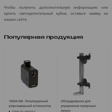
Чтобы получить дополнительную информацию или
купить светоделительный кубик, оставьте заявку на
нашем сайте.
Популярная продукция
10WA168 - Регулируемый
Оборудование для
револьверный аттенюатор
управления лазерным
лучом
Цена по запросу