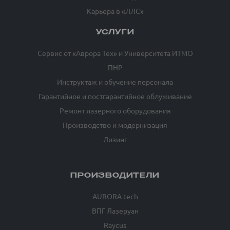
Карьера в «ЛЛС»
УСЛУГИ
Сервис от «Аврора Тех» и Университета ИТМО
ПНР
Инструктаж и обучение персонала
Гарантийное и постгарантийное облуживание
Ремонт лазерного оборудования
Производство и модернизация
Лизинг
ПРОИЗВОДИТЕЛИ
AURORA tech
ВПГ Лазеруан
Raycus