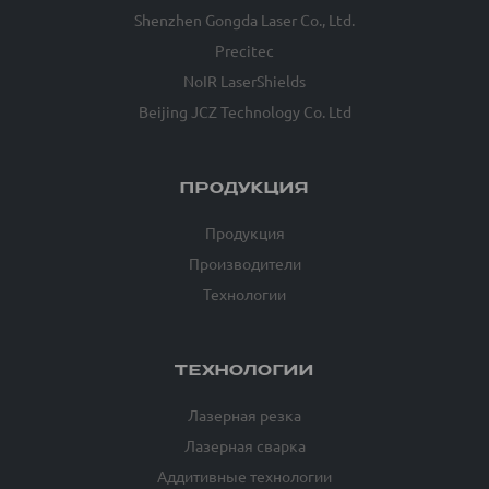
Shenzhen Gongda Laser Co., Ltd.
Precitec
NoIR LaserShields
Beijing JCZ Technology Co. Ltd
ПРОДУКЦИЯ
Продукция
Производители
Технологии
ТЕХНОЛОГИИ
Лазерная резка
Лазерная сварка
Аддитивные технологии