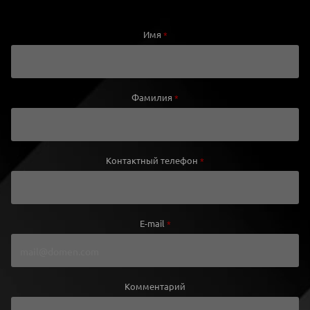
Имя
*
Фамилия
*
Контактный телефон
*
E-mail
*
Комментарий