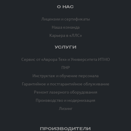
О НАС
Лицензии и сертификаты
Наша команда
Карьера в «ЛЛС»
УСЛУГИ
Сервис от «Аврора Тех» и Университета ИТМО
ПНР
Инструктаж и обучение персонала
Гарантийное и постгарантийное облуживание
Ремонт лазерного оборудования
Производство и модернизация
Лизинг
ПРОИЗВОДИТЕЛИ