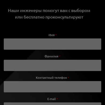
Наши инженеры помогут вам с выбором
или бесплатно проконсультируют
Имя
*
Фамилия
*
Контактный телефон
*
E-mail
*