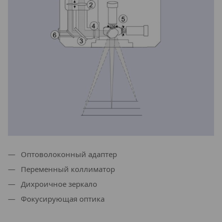
Оптоволоконный адаптер
Переменный коллиматор
Дихроичное зеркало
Фокусирующая оптика