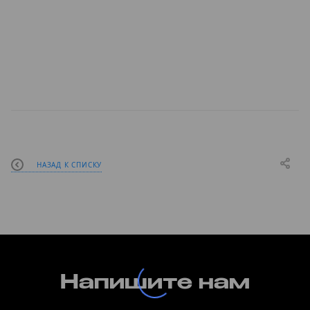
ЗАПРОСИТЬ КП
НАЗАД К СПИСКУ
Напишите нам