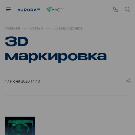
—
—
Главная
Статьи
3D маркировка
3D
маркировка
17 июня 2020 14:40