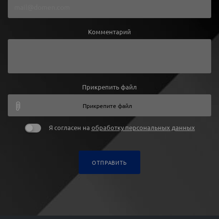
Комментарий
Прикрепить файл
Прикрепите файл
Я согласен на
обработку персональных данных
ОТПРАВИТЬ