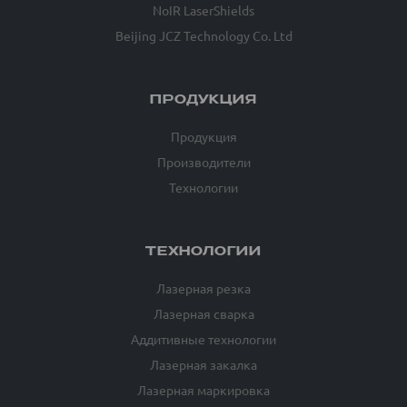
NoIR LaserShields
Beijing JCZ Technology Co. Ltd
ПРОДУКЦИЯ
Продукция
Производители
Технологии
ТЕХНОЛОГИИ
Лазерная резка
Лазерная сварка
Аддитивные технологии
Лазерная закалка
Лазерная маркировка