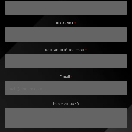
Фамилия
*
Контактный телефон
*
E-mail
*
Комментарий