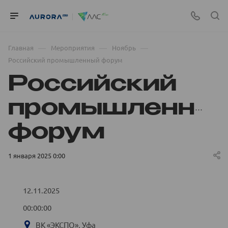
—
—
—
Главная
Мероприятия
Ноябрь
Российский промышленный форум
Российский
промышленны
форум
1 января 2025 0:00
12.11.2025
00:00:00
ВК «ЭКСПО», Уфа