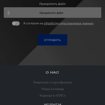
Прикрепить файл
Прикрепите файл
Я согласен на
обработку персональных данных
ОТПРАВИТЬ
О НАС
Лицензии и сертификаты
Наша команда
Карьера в «ЛЛС»