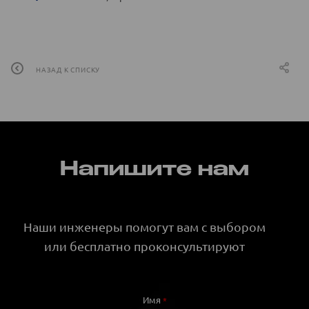
НАЗАД К СПИСКУ
Напишите нам
Наши инженеры помогут вам с выбором
или бесплатно проконсультируют
Имя
*