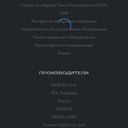
Сервис от «Аврора Тех» и Университета ИТМО
ПНР
Инструктаж и обучение персонала
Гарантийное и постгарантийное облуживание
Ремонт лазерного оборудования
Производство и модернизация
Лизинг
ПРОИЗВОДИТЕЛИ
AURORA tech
ВПГ Лазеруан
Raycus
HGTECH
PENTA LASER
Scanner Optics Co., Ltd