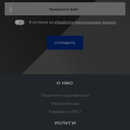
Прикрепите файл
Я согласен на
обработку персональных данных
ОТПРАВИТЬ
О НАС
Лицензии и сертификаты
Наша команда
Карьера в «ЛЛС»
УСЛУГИ