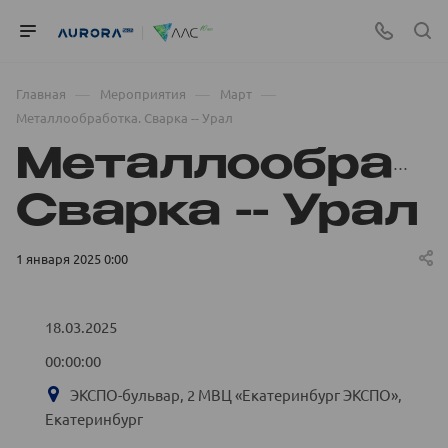
—
—
—
Главная
Мероприятия
Март
Металлообработка. Сварка -- Урал
Металлообрабо
Сварка -- Урал
1 января 2025 0:00
18.03.2025
00:00:00
ЭКСПО-бульвар, 2 МВЦ «Екатеринбург ЭКСПО»,
Екатеринбург