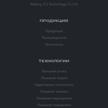
Beijing JCZ Technology Co. Ltd
ПРОДУКЦИЯ
Продукция
Производители
Технологии
ТЕХНОЛОГИИ
Лазерная резка
Лазерная сварка
Аддитивные технологии
Лазерная закалка
Лазерная маркировка
Лазерная гравировка