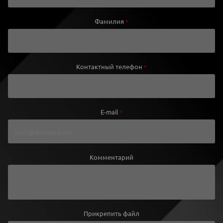
Фамилия
*
Контактный телефон
*
E-mail
*
Комментарий
Прикрепить файл