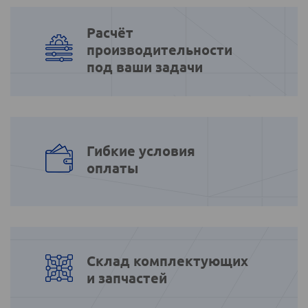
Расчёт
производительности
под ваши задачи
Гибкие условия
оплаты
Склад комплектующих
и запчастей