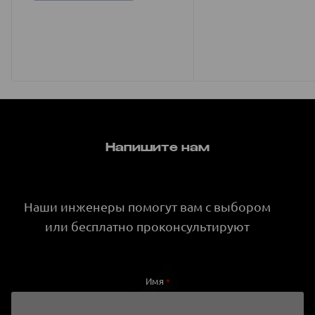
Напишите нам
Наши инженеры помогут вам с выбором
или бесплатно проконсультируют
Имя
*