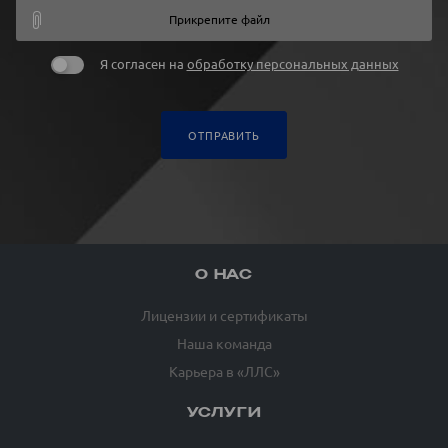
Прикрепите файл
Я согласен на
обработку персональных данных
ОТПРАВИТЬ
О НАС
Лицензии и сертификаты
Наша команда
Карьера в «ЛЛС»
УСЛУГИ