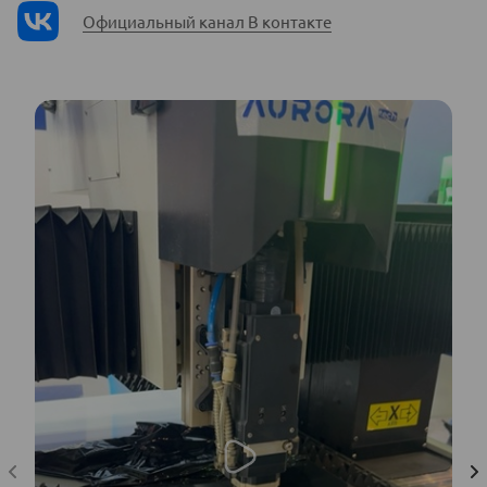
Официальный канал В контакте