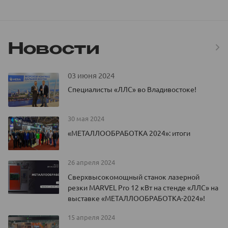
Новости
03 июня 2024
Специалисты «ЛЛС» во Владивостоке!
30 мая 2024
«МЕТАЛЛООБРАБОТКА 2024»: итоги
26 апреля 2024
Сверхвысокомощный станок лазерной
резки MARVEL Pro 12 кВт на стенде «ЛЛС» на
выставке «МЕТАЛЛООБРАБОТКА-2024»!
15 апреля 2024