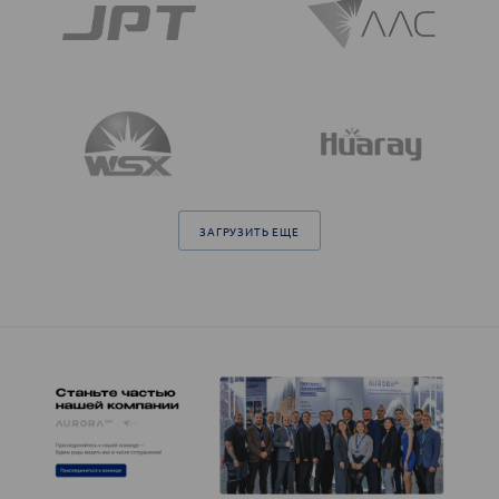
ЗАГРУЗИТЬ ЕЩЕ