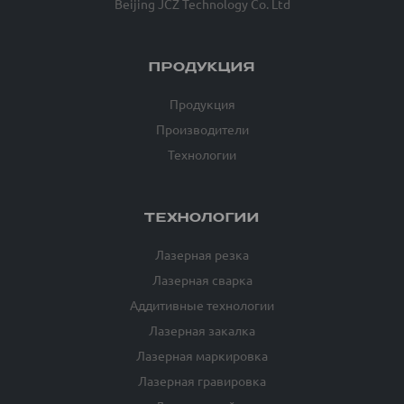
Beijing JCZ Technology Co. Ltd
ПРОДУКЦИЯ
Продукция
Производители
Технологии
ТЕХНОЛОГИИ
Лазерная резка
Лазерная сварка
Аддитивные технологии
Лазерная закалка
Лазерная маркировка
Лазерная гравировка