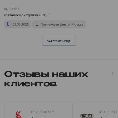
ВЫСТАВКА
Металлоконструкции 2025
03.06.2025
Тимирязев Центр, Москва
ЗАГРУЗИТЬ ЕЩЕ
Отзывы наших
клиентов
05 АПРЕЛЯ 2023
05 АПРЕЛЯ 2