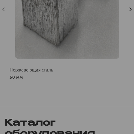
Нержавеющая сталь
50 мм
Каталог
оборудования