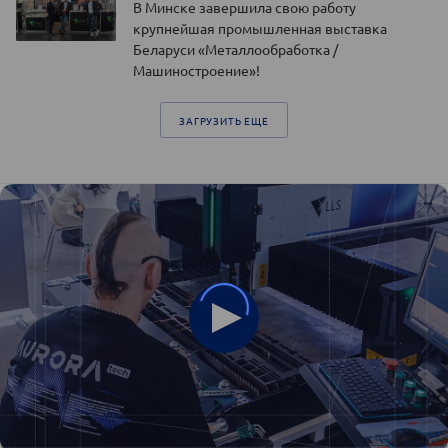
В Минске завершила свою работу
крупнейшая промышленная выставка
Беларуси «Металлообработка /
Машиностроение»!
ЗАГРУЗИТЬ ЕЩЕ