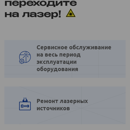
переходите
на лазер!
Сервисное обслуживание
на весь период
эксплуатации
оборудования
Ремонт лазерных
источников