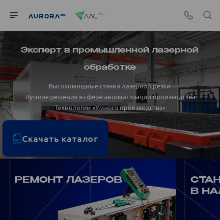
Эксперт в промышленной лазерной
обработке
Высокомощные станки лазерной резки
Лучшие решения в сфере автоматизации производства
Технологии «Умного производства»
Скачать каталог
РЕМОНТ ЛАЗЕРОВ
СТАН
В Н