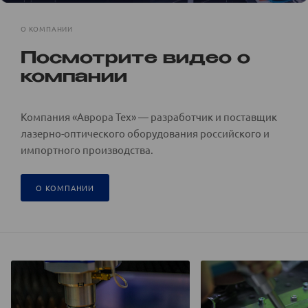
О КОМПАНИИ
Посмотрите видео о
компании
Компания «Аврора Тех» — разработчик и поставщик
лазерно-оптического оборудования российского и
импортного производства.
О КОМПАНИИ