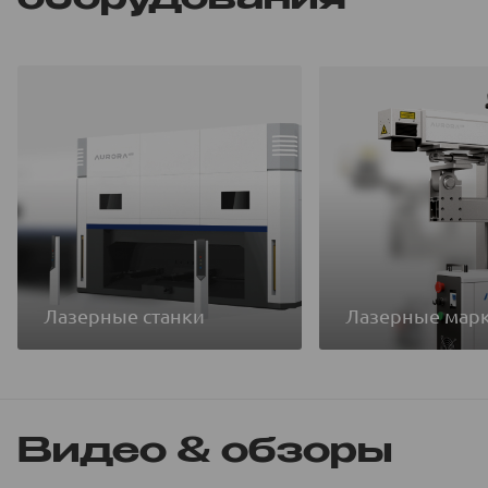
Лазерные станки
Лазерные мар
Видео & обзоры