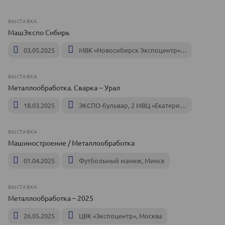
ВЫСТАВКА
МашЭкспо Сибирь
03.05.2025
МВК «Новосибирск Экспоцентр», Новосибирск
ВЫСТАВКА
Металлообработка. Сварка -- Урал
18.03.2025
ЭКСПО-бульвар, 2 МВЦ «Екатеринбург ЭКСПО», Екатеринбург
ВЫСТАВКА
Машиностроение / Металлообработка
01.04.2025
Футбольный манеж, Минск
ВЫСТАВКА
Металлообработка – 2025
26.05.2025
ЦВК «Экспоцентр», Москва